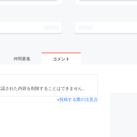
仲間募集
コメント
承認された内容を削除することはできません。
※投稿する際の注意点