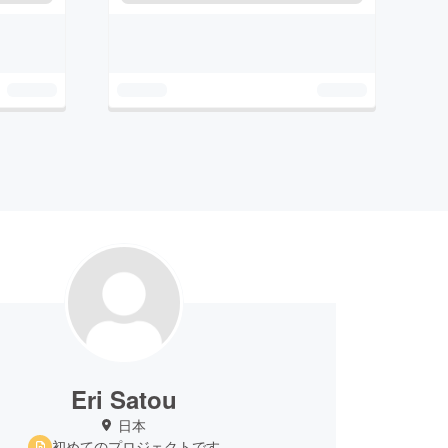
Eri Satou
日本
初めてのプロジェクトです