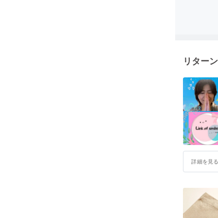
リターン
詳細を見