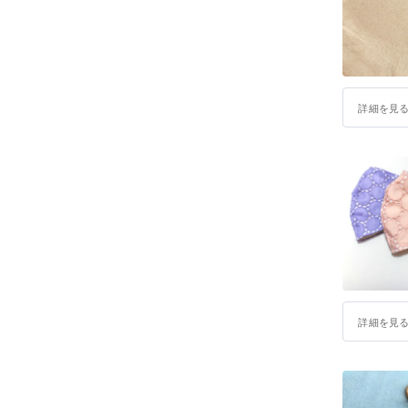
詳細を見
詳細を見