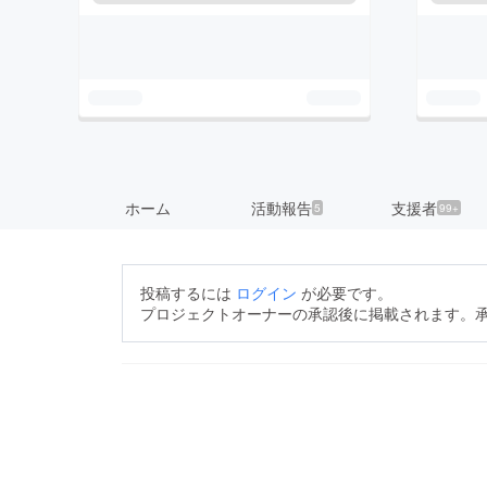
ホーム
活動報告
支援者
5
99+
投稿するには
ログイン
が必要です。
プロジェクトオーナーの承認後に掲載されます。