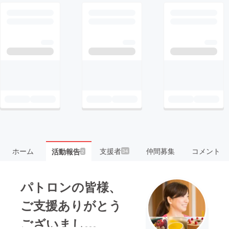
ホーム
支援者
仲間募集
コメント
活動報告
34
2
パトロンの皆様、
ご支援ありがとう
ございまし