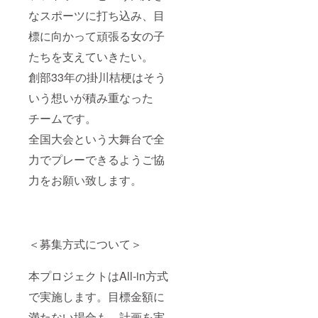
なスポーツに打ち込み、目
標に向かって頑張る女の子
たちを支えていきたい。
創部33年の掛川桔梗はそう
いう想いが積み重なった
チームです。
全国大会という大舞台で全
力でプレーできるようご協
力をお願い致します。
＜募集方式について＞
本プロジェクトはAll-in方式
で実施します。目標金額に
満たない場合も、計画を実