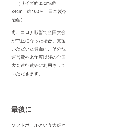
（サイズ約35cm×約
84cm 綿100％ 日本製今
治産）
尚、コロナ影響で全国大会
が中止になった場合、支援
いただいた資金は、その他
運営費や来年度以降の全国
大会遠征費等に利用させて
いただきます。
最後に
ソフトボールという大好き