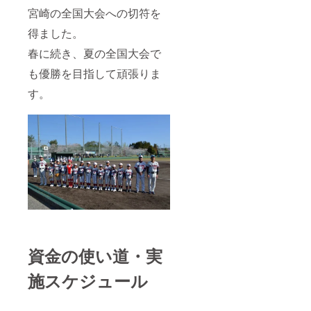
宮崎の全国大会への切符を
得ました。
春に続き、夏の全国大会で
も優勝を目指して頑張りま
す。
資金の使い道・実
施スケジュール