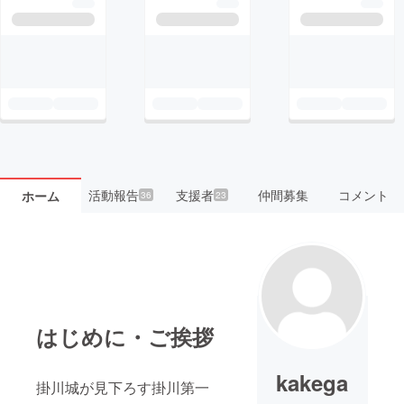
活動報告
支援者
仲間募集
コメント
ホーム
36
23
はじめに・ご挨拶
kakega
掛川城が見下ろす掛川第一