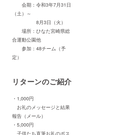
会期：令和3年7月31日
（土）～
8月3日（火）
場所：ひなた宮崎県総
合運動公園他
参加：48チーム（予
定）
リターンのご紹介
・1,000円
お礼のメッセージと結果
報告（メール）
・5,000円
子供たち直筆お礼のポス