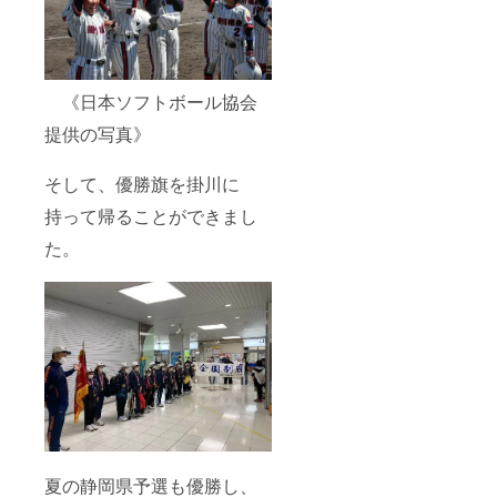
《日本ソフトボール協会
提供の写真》
そして、優勝旗を掛川に
持って帰ることができまし
た。
夏の静岡県予選も優勝し、