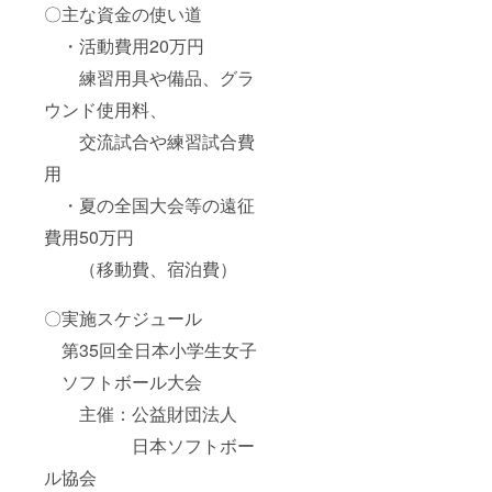
〇主な資金の使い道
・活動費用20万円
練習用具や備品、グラ
ウンド使用料、
交流試合や練習試合費
用
・夏の全国大会等の遠征
費用50万円
（移動費、宿泊費）
〇実施スケジュール
第35回全日本小学生女子
ソフトボール大会
主催：公益財団法人
日本ソフトボー
ル協会