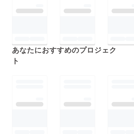
あなたにおすすめのプロジェク
ト