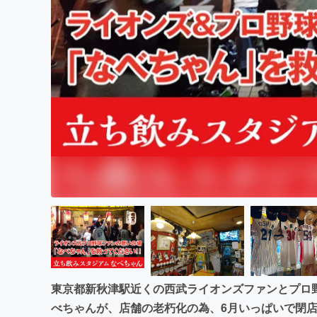
まちづくり・地域活性化
東京都新秋津駅近くの西武ライオンズファンとプロ
べちゃんが、店舗の老朽化の為、6月いっぱいで閉