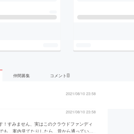
仲間募集
コメント
1
2021/08/10 23:58
2021/08/10 23:58
ます！すみません、実はこのクラウドファンディ
でも、案内見てたりしたら、昔から通っている