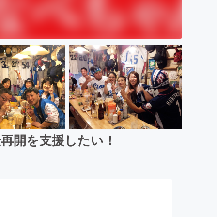
転再開を支援したい！