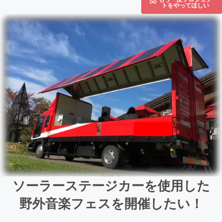
トをやってほしい
ソーラーステージカーを使用した
野外音楽フェスを開催したい！