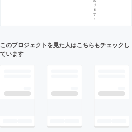
り
ま
す
！
このプロジェクトを見た人はこちらもチェックし
ています