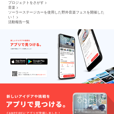
プロジェクトをさがす
>
音楽
>
ソーラーステージカーを使用した野外音楽フェスを開催した
い！
>
活動報告一覧