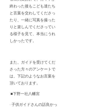
終わった後もこども達たち
と言葉を交わしてくださっ
たり、一緒に写真を撮った
りと楽しんでくださってい
る様子を見て、本当にうれ
しかったです。
また、ガイドを受けてくだ
さった方々のアンケートで
は、下記のようなお言葉を
頂いております。
■下野一社八幡宮
· 子供ガイドさんの話良かっ