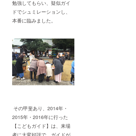
勉強してもらい、疑似ガイ
ドでシュミレーションし、
本番に臨みました。
その甲斐あり、2014年・
2015年・2016年に行った
【こどもガイド】は、来場
者に大変好評で、ガイドが