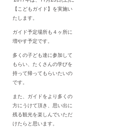
【こどもガイド】を実施い
たします。
ガイド予定場所も４ヶ所に
増やす予定です。
多くの子ども達に参加して
もらい、たくさんの学びを
持って帰ってもらいたいの
です。
また、ガイドをより多くの
方にうけて頂き、思い出に
残る観光を楽しんでいただ
けたらと思います。