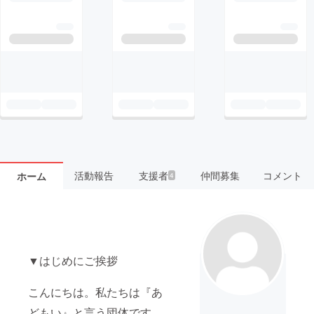
活動報告
支援者
仲間募集
コメント
ホーム
4
▼はじめにご挨拶
こんにちは。私たちは『あ
どもい』と言う団体です。