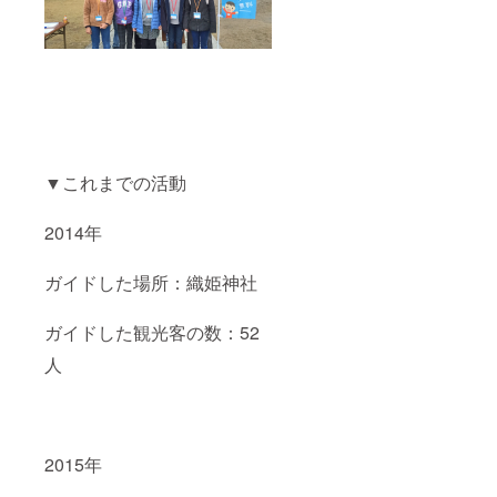
▼これまでの活動
2014年
ガイドした場所：織姫神社
ガイドした観光客の数：52
人
2015年