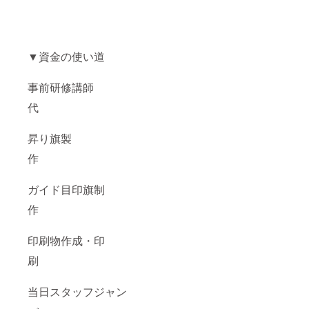
▼資金の使い道
事前研修講師
代
昇り旗製
作
ガイド目印旗制
作
印刷物作成・印
刷
当日スタッフジャン