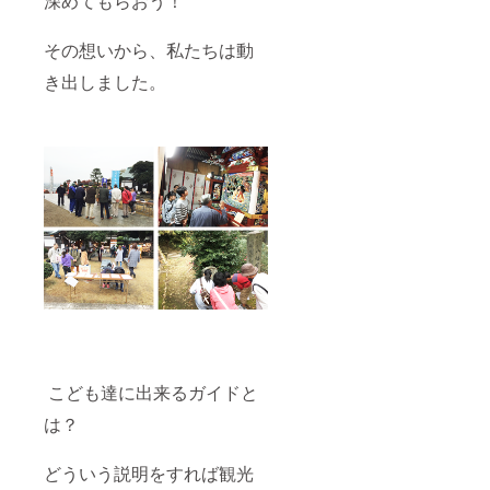
深めてもらおう！
その想いから、私たちは動
き出しました。
こども達に出来るガイドと
は？
どういう説明をすれば観光