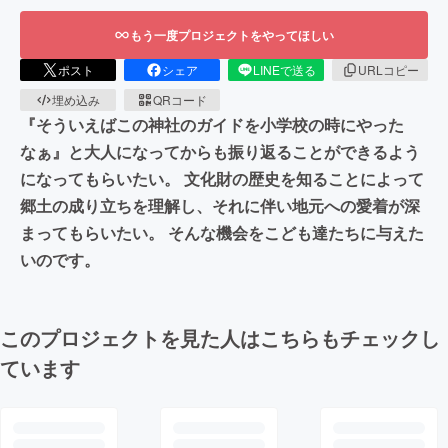
もう一度プロジェクトをやってほしい
ポスト
シェア
LINEで送る
URLコピー
埋め込み
QRコード
『そういえばこの神社のガイドを小学校の時にやった
なぁ』と大人になってからも振り返ることができるよう
になってもらいたい。 文化財の歴史を知ることによって
郷土の成り立ちを理解し、それに伴い地元への愛着が深
まってもらいたい。 そんな機会をこども達たちに与えた
いのです。
このプロジェクトを見た人はこちらもチェックし
ています