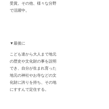
受賞。その他、様々な分野
で活躍中。
▼最後に
こども達から大人まで地元
の歴史や文化財の事を説明
でき、自分が生まれ育った
地元の神社やお寺などの文
化財に誇りを持ち、その地
にすすんで定住する。