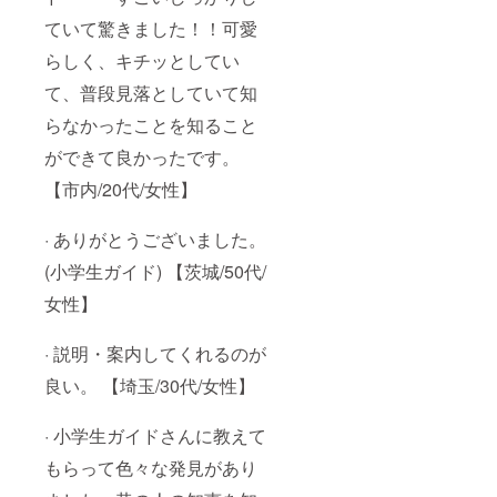
ていて驚きました！！可愛
らしく、キチッとしてい
て、普段見落としていて知
らなかったことを知ること
ができて良かったです。
【市内/20代/女性】
· ありがとうございました。
(小学生ガイド) 【茨城/50代/
女性】
· 説明・案内してくれるのが
良い。 【埼玉/30代/女性】
· 小学生ガイドさんに教えて
もらって色々な発見があり