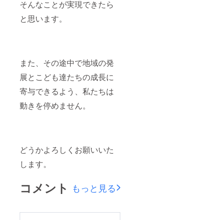
そんなことが実現できたら
と思います。
また、その途中で地域の発
展とこども達たちの成長に
寄与できるよう、私たちは
動きを停めません。
どうかよろしくお願いいた
します。
コメント
もっと見る