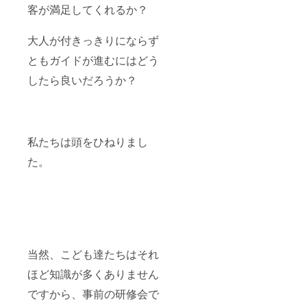
客が満足してくれるか？
大人が付きっきりにならず
ともガイドが進むにはどう
したら良いだろうか？
私たちは頭をひねりまし
た。
当然、こども達たちはそれ
ほど知識が多くありません
ですから、事前の研修会で