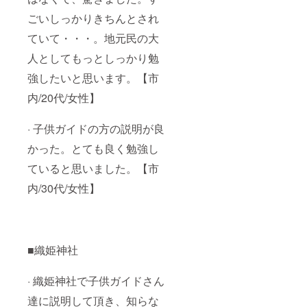
ごいしっかりきちんとされ
ていて・・・。地元民の大
人としてもっとしっかり勉
強したいと思います。【市
内/20代/女性】
· 子供ガイドの方の説明が良
かった。とても良く勉強し
ていると思いました。【市
内/30代/女性】
■織姫神社
· 織姫神社で子供ガイドさん
達に説明して頂き、知らな