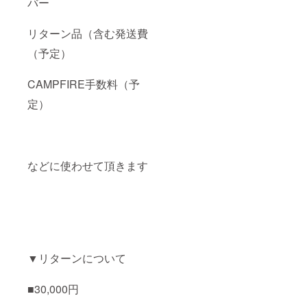
バー
リターン品（含む発送費
（予定）
CAMPFIRE手数料（予
定）
などに使わせて頂きます
▼リターンについて
■30,000円