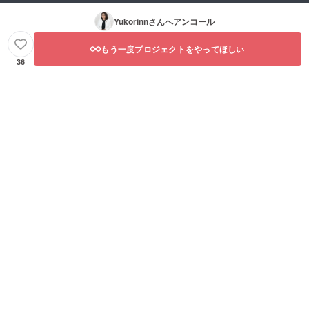
Yukorinn
さんへアンコール
もう一度プロジェクトをやってほしい
36