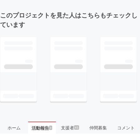
このプロジェクトを見た人はこちらもチェックし
ています
ホーム
支援者
仲間募集
コメント
活動報告
45
3