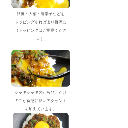
卵黄・大葉・唐辛子などを
トッピングすればより贅沢に
（トッピングはご用意くださ
い）
シャキシャキのわらび、たけ
のこが食感に良いアクセント
を加えています。