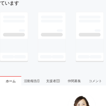
ています
活動報告
支援者
仲間募集
コメント
ホーム
2
64