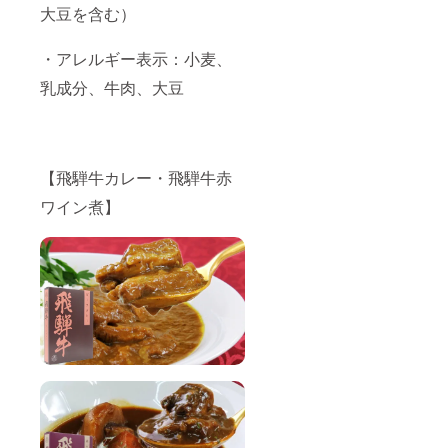
大豆を含む）
・アレルギー表示：小麦、
乳成分、牛肉、大豆
【飛騨牛カレー・飛騨牛赤
ワイン煮】