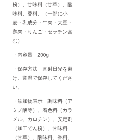
粉）、甘味料（甘草）、酸
味料、香料、（一部に小
麦・乳成分・牛肉・大豆・
鶏肉・りんご・ゼラチン含
む）
・内容量：200g
・保存方法：直射日光を避
け、常温で保存してくださ
い。
・添加物表示：調味料（ア
ミノ酸等）、着色料（カラ
メル、カロチン）、安定剤
（加工でん粉）、甘味料
（甘草）、酸味料、香料、