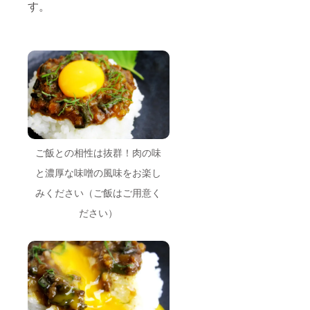
す。
ご飯との相性は抜群！肉の味
と濃厚な味噌の風味をお楽し
みください（ご飯はご用意く
ださい）