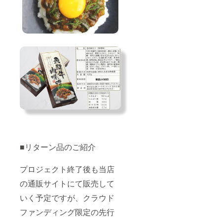
■リターン品のご紹介
プロジェクト終了後も当店
の通販サイトにて販売して
いく予定ですが、クラウド
ファンディング限定の先行