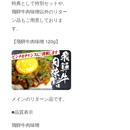
特典として特別セットや、
飛騨牛肉味噌以外のリター
ン品もご用意しておりま
す。
【飛騨牛肉味噌 120g】
メインのリターン品です。
■品質表示
飛騨牛肉味噌