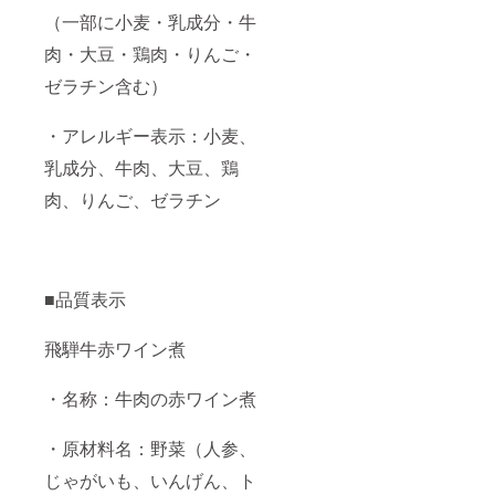
（一部に小麦・乳成分・牛
肉・大豆・鶏肉・りんご・
ゼラチン含む）
・アレルギー表示：小麦、
乳成分、牛肉、大豆、鶏
肉、りんご、ゼラチン
■品質表示
飛騨牛赤ワイン煮
・名称：牛肉の赤ワイン煮
・原材料名：野菜（人参、
じゃがいも、いんげん、ト