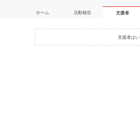
ホーム
活動報告
支援者
支援者はい