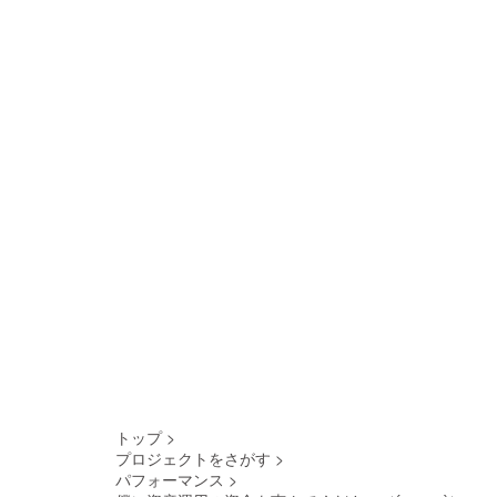
トップ
>
プロジェクトをさがす
>
パフォーマンス
>