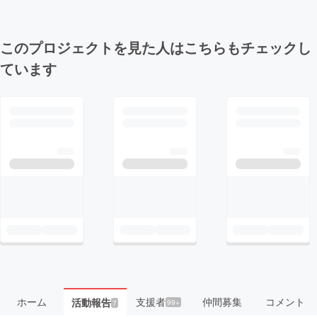
このプロジェクトを見た人はこちらもチェックし
ています
ホーム
支援者
仲間募集
コメント
活動報告
99+
7