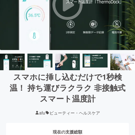
スマホに挿し込むだけで1秒検
温！ 持ち運びラクラク 非接触式
スマート温度計
afu
ビューティー・ヘルスケア
現在の支援総額