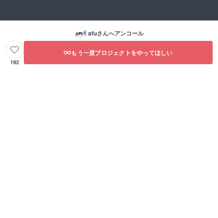
afu
さんへアンコール
もう一度プロジェクトをやってほしい
192