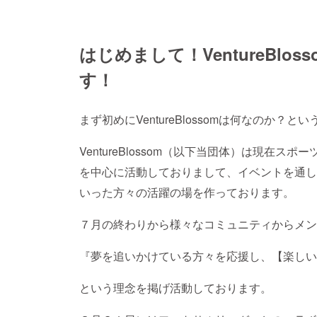
はじめまして！VentureBl
す！
まず初めにVentureBlossomは何なのか？
VentureBlossom（以下当団体）は現在
を中心に活動しておりまして、イベントを通し
いった方々の活躍の場を作っております。
７月の終わりから様々なコミュニティからメン
『夢を追いかけている方々を応援し、【楽しい
という理念を掲げ活動しております。