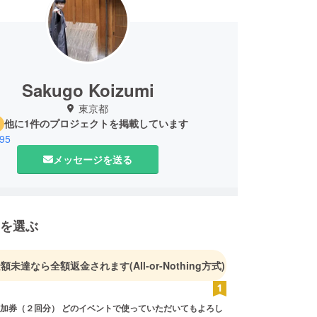
Sakugo Koizumi
東京都
他に1件のプロジェクトを掲載しています
395
メッセージを送る
を選ぶ
金額未達なら全額返金されます
(All-or-Nothing方式)
加券（２回分） どのイベントで使っていただいてもよろし