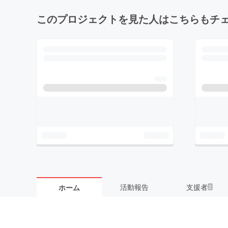
このプロジェクトを見た人はこちらもチ
活動報告
支援者
ホーム
2