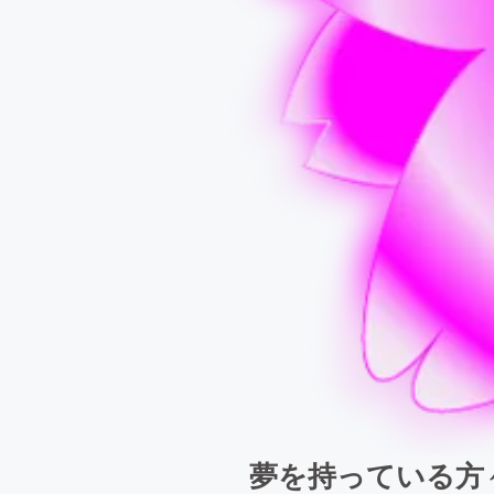
夢を持っている方々