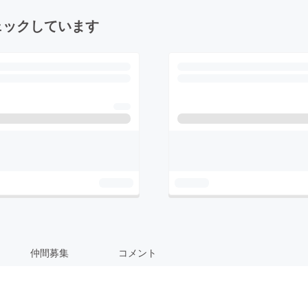
ェックしています
仲間募集
コメント