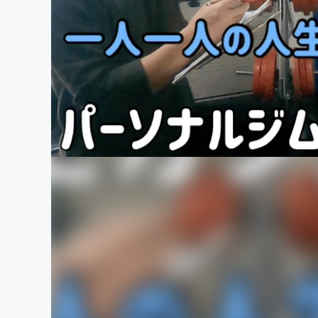
まちづくり・地域活性化