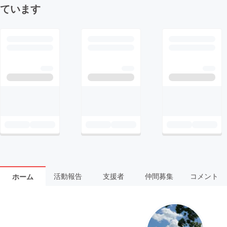
ています
活動報告
支援者
仲間募集
コメント
ホーム