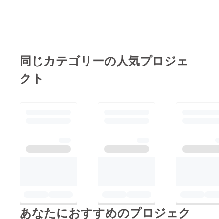
同じカテゴリーの人気プロジェ
クト
あなたにおすすめのプロジェク