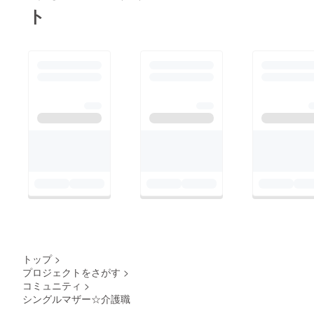
ト
トップ
>
プロジェクトをさがす
>
コミュニティ
>
シングルマザー☆介護職