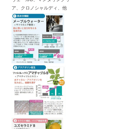
ア、クロノシャルディ、他