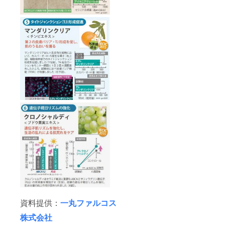
資料提供：
一丸ファルコス
株式会社