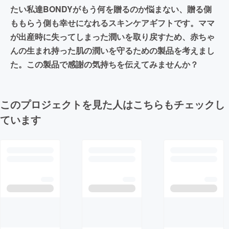
たい私達BONDYがもう何を贈るのか悩まない、贈る側
ももらう側も幸せになれるスキンケアギフトです。ママ
が出産時に失ってしまった潤いを取り戻すため、赤ちゃ
んの生まれ持った肌の潤いを守るための製品を考えまし
た。この製品で感謝の気持ちを伝えてみませんか？
このプロジェクトを見た人はこちらもチェックし
ています