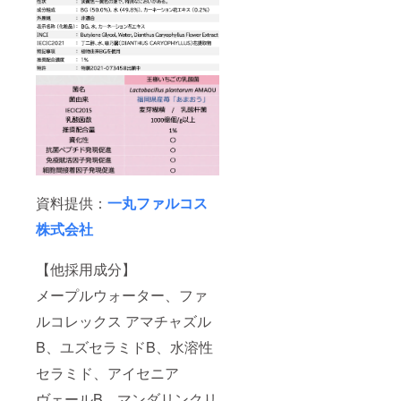
資料提供：
一丸ファルコス
株式会社
【他採用成分】
メープルウォーター、ファ
ルコレックス アマチャズル
B、ユズセラミドB、水溶性
セラミド、アイセニア
ヴェールB、マンダリンクリ