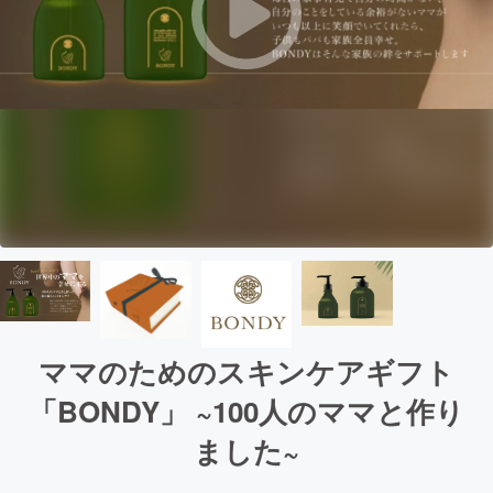
ママのためのスキンケアギフト
「BONDY」 ~100人のママと作り
ました~