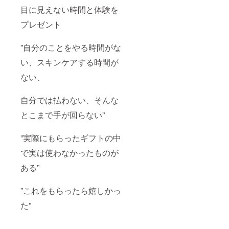
目に見えない時間と体験を
プレゼント
”自分のことをやる時間がな
い、スキンケアする時間が
ない、
自分では払わない、そんな
とこまで手が回らない”
”実際にもらったギフトの中
で実は使わなかったものが
ある”
”これをもらったら嬉しかっ
た”