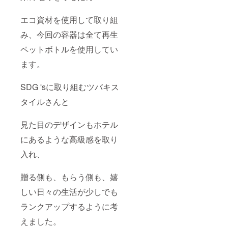
エコ資材を使用して取り組
み、今回の容器は全て再生
ペットボトルを使用してい
ます。
SDG 'sに取り組むツバキス
タイルさんと
見た目のデザインもホテル
にあるような高級感を取り
入れ、
贈る側も、もらう側も、嬉
しい日々の生活が少しでも
ランクアップするように考
えました。