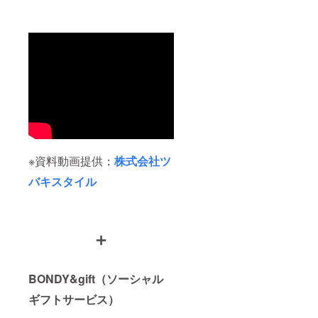
※資料動画提供：
株式会社ツ
バキスタイル
＋
BONDY&gift（ソーシャル
ギフトサービス）