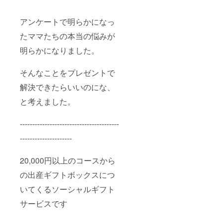
アンケートで明らかになっ
たママたちの本当の悩みが
明らかになりました。
そんなことをプレゼントで
解決できたらいいのにな、
と考えました。
----------------------------------------
---------------------
20,000円以上のコースから
の出産ギフトボックスにつ
いてくるソーシャルギフト
サービスです