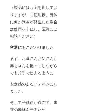
（製品には万全を期してお
りますが、ご使用後、身体
に何か異常が発生した場合
は使用を中止し、医師にご
相談ください）
容器にもこだわりました
まず、お母さんお父さんが
赤ちゃんを抱っこしながら
でも片手で使えるように
安定感のあるフォルムにし
ました。
そして子供達が過ごす、未
来の地球を守るため