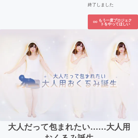
終了しました
もう一度プロジェク
トをやってほしい
大人だって包まれたい……大人用
おくるみ誕生