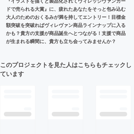
『イラストを描くと製品化されてヴィレッジヴァンガー
ドで売られる大賞』に、疲れたあなたをそっと包み込む
大人のためのおくるみが満を持してエントリー！目標金
額突破を突破ればヴィレヴァン商品ラインナップに入る
かも？貴方の支援が商品誕生へとつながる！支援で商品
が生まれる瞬間に、貴方も立ち会ってみませんか？
このプロジェクトを見た人はこちらもチェックし
ています