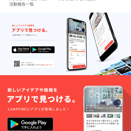
活動報告一覧