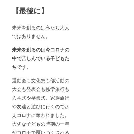
【最後に】
未来を創るのは私たち大人
ではありません。
未来を創るのは今コロナの
中で苦しんでいる子どもた
ちです。
運動会も文化祭も部活動の
大会も発表会も修学旅行も
入学式や卒業式、家族旅行
や友達と遊びに行くのでさ
えコロナに奪われました。
大切な子どもの時期の一年
がコロナで覆いつくされる