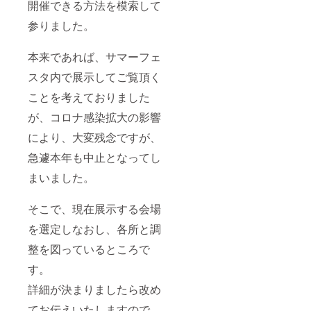
開催できる方法を模索して
参りました。
本来であれば、サマーフェ
スタ内で展示してご覧頂く
ことを考えておりました
が、コロナ感染拡大の影響
により、大変残念ですが、
急遽本年も中止となってし
まいました。
そこで、現在展示する会場
を選定しなおし、各所と調
整を図っているところで
す。
詳細が決まりましたら改め
てお伝えいたしますので、