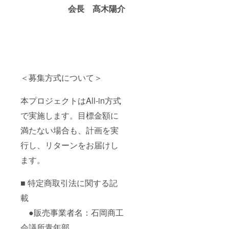
会長 髙木陽介
＜募集方式について＞
本プロジェクトはAll-in方式
で実施します。目標金額に
満たない場合も、計画を実
行し、リターンをお届けし
ます。
■ 特定商取引法に関する記
載
●販売事業者名：石岡商工
会議所青年部