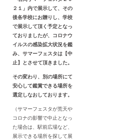
２１」内で展示して、その
後各学校にお贈りし、学校
で展示して頂く予定となっ
ておりましたが、コロナウ
イルスの感染拡大状況を鑑
み、サマーフェスタは【中
止】とさせて頂きました。
その変わり、別の場所にて
安心して鑑賞できる場所を
選定しなおしております。
（サマーフェスタが荒天や
コロナの影響で中止となっ
た場合は、駅前広場など、
展示できる場所を探して展