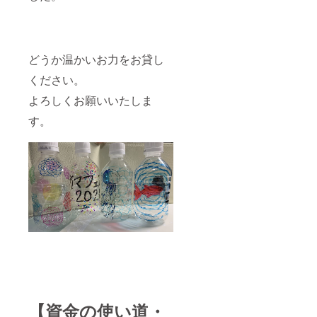
どうか温かいお力をお貸し
ください。
よろしくお願いいたしま
す。
【資金の使い道・