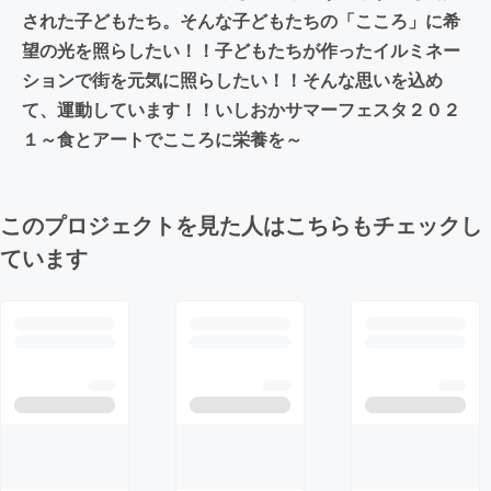
された子どもたち。そんな子どもたちの「こころ」に希
望の光を照らしたい！！子どもたちが作ったイルミネー
ションで街を元気に照らしたい！！そんな思いを込め
て、運動しています！！いしおかサマーフェスタ２０２
１～食とアートでこころに栄養を～
このプロジェクトを見た人はこちらもチェックし
ています