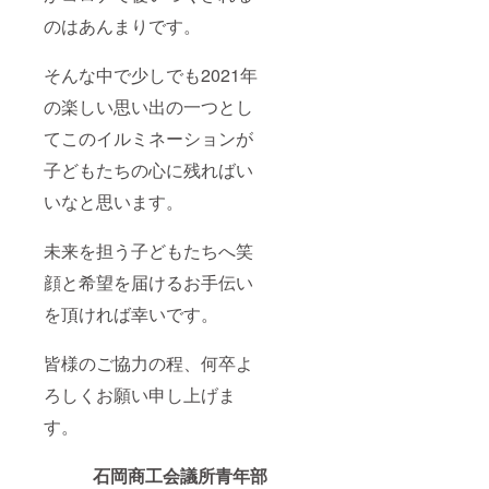
のはあんまりです。
そんな中で少しでも2021年
の楽しい思い出の一つとし
てこのイルミネーションが
子どもたちの心に残ればい
いなと思います。
未来を担う子どもたちへ笑
顔と希望を届けるお手伝い
を頂ければ幸いです。
皆様のご協力の程、何卒よ
ろしくお願い申し上げま
す。
石岡商工会議所青年部