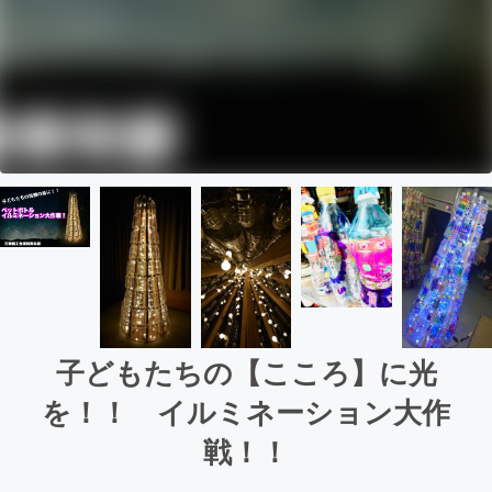
子どもたちの【こころ】に光
を！！ イルミネーション大作
戦！！