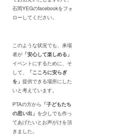
石岡YEGのfacebookをフォ
ローしてください。
このような状況でも、来場
者が
「安心して楽しめる」
イベントにするために、そ
して、
「こころに安らぎ
を」
提供できる場所にした
いと考えています。
PTAの方から
「子どもたち
の思い出」
を少しでも作っ
てあげたいとお声がけを頂
きました。