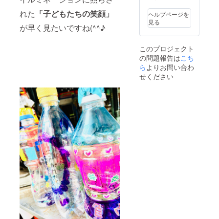
れた
「子どもたちの笑顔」
ヘルプページを
見る
が早く見たいですね(^^♪
このプロジェクト
の問題報告は
こち
ら
よりお問い合わ
せください