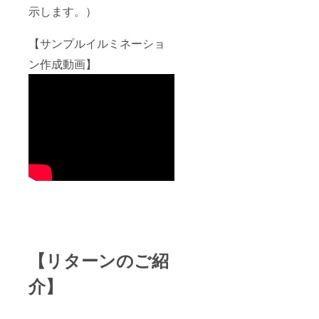
示します。）
【サンプルイルミネーショ
ン作成動画】
【リターンのご紹
介】