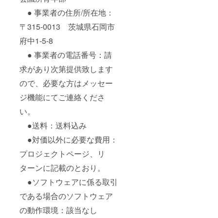
● 事業者の住所/所在地：
〒315-0013 茨城県石岡市
府中1-5-8
● 事業者の電話番号：請
求があり次第提供致します
ので、必要な方はメッセー
ジ機能にてご連絡くださ
い。
●送料：送料込み
●対価以外に必要な費用：
プロジェクトページ、リ
ターンに記載のとおり。
●ソフトウェアに係る取引
である場合のソフトウェア
の動作環境：該当なし