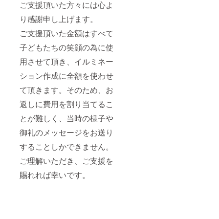
ご支援頂いた方々には心よ
り感謝申し上げます。
ご支援頂いた金額はすべて
子どもたちの笑顔の為に使
用させて頂き、イルミネー
ション作成に全額を使わせ
て頂きます。そのため、お
返しに費用を割り当てるこ
とが難しく、当時の様子や
御礼のメッセージをお送り
することしかできません。
ご理解いただき、ご支援を
賜れれば幸いです。