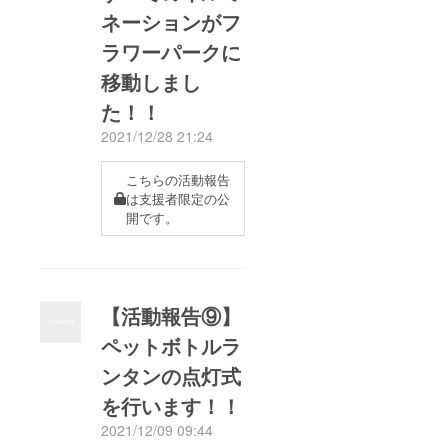
ネーションがフ
ラワーパークに
移動しまし
た！！
2021/12/28 21:24
こちらの活動報告
は支援者限定の公
開です。
【活動報告⑨】
ペットボトルラ
ンタンの点灯式
を行います！！
2021/12/09 09:44