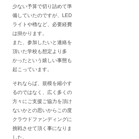
少ない予算で切り詰めて準
備していたのですが、LED
ライトや櫓など、必要経費
は掛かります。
また、参加したいと連絡を
頂いた学校も想定より多
かったという嬉しい事態も
起こっています。
それならば、規模を縮小す
るのではなく、広く多くの
方々にご支援ご協力を頂け
ないかとの思いからこの度
クラウドファンディングに
挑戦させて頂く事になりま
した。