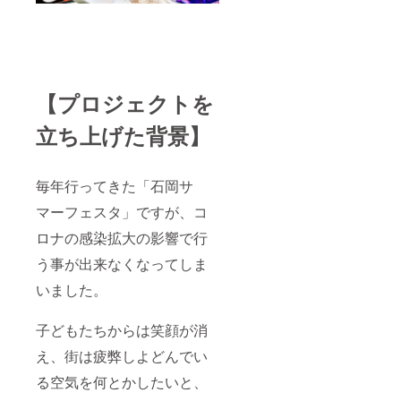
【プロジェクトを
立ち上げた背景】
毎年行ってきた「石岡サ
マーフェスタ」ですが、コ
ロナの感染拡大の影響で行
う事が出来なくなってしま
いました。
子どもたちからは笑顔が消
え、街は疲弊しよどんでい
る空気を何とかしたいと、