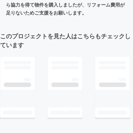
ら協力を得て物件を購入しましたが、リフォーム費用が
足りないためご支援をお願いします。
このプロジェクトを見た人はこちらもチェックし
ています