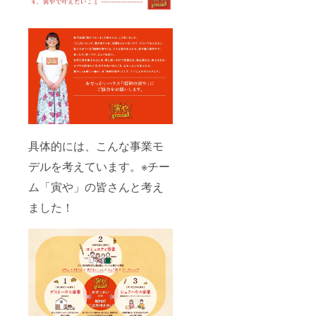
具体的には、こんな事業モ
デルを考えています。※チー
ム「寅や」の皆さんと考え
ました！