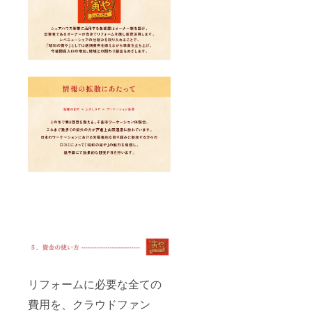
リフォームに必要な全ての
費用を、クラウドファン