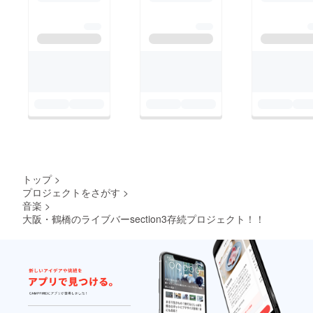
トップ
>
プロジェクトをさがす
>
音楽
>
大阪・鶴橋のライブバーsection3存続プロジェクト！！