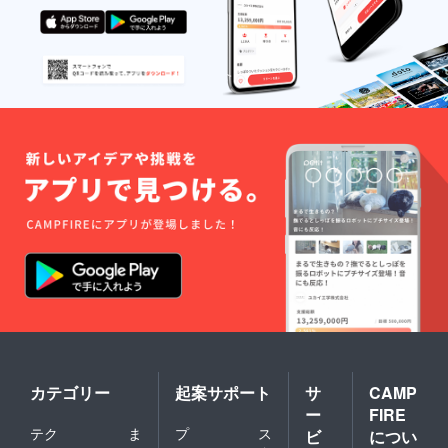
カテゴリー
起案サポート
サ
CAMP
ー
FIRE
テク
ま
プ
ス
ビ
につい