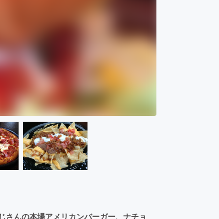
おじさんの本場アメリカンバーガー、ナチョ