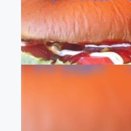
まちづくり・地域活性化