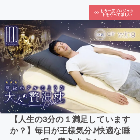
もう一度プロジェク
トをやってほしい
【人生の3分の１満足しています
か？】毎日が王様気分♪快適な睡