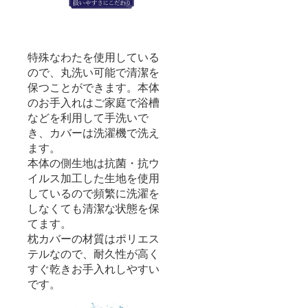
特殊なわたを使用している
ので、丸洗い可能で清潔を
保つことができます。本体
のお手入れはご家庭で浴槽
などを利用して手洗いで
き、カバーは洗濯機で洗え
ます。
本体の側生地は抗菌・抗ウ
イルス加工した生地を使用
しているので頻繁に洗濯を
しなくても清潔な状態を保
てます。
枕カバーの材質はポリエス
テルなので、耐久性が高く
すぐ乾きお手入れしやすい
です。