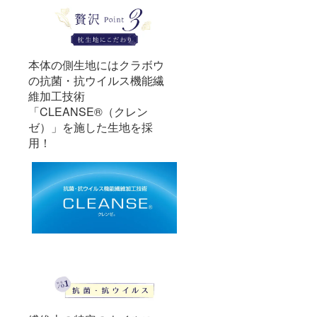
本体の側生地にはクラボウ
の抗菌・抗ウイルス機能繊
維加工技術
「CLEANSE®（クレン
ゼ）」を施した生地を採
用！