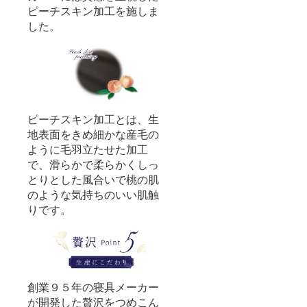
ピーチスキン加工を施しま
した。
ピーチスキン加工とは、生
地表面をきめ細かな産毛の
ように毛羽立たせた加工
で、滑らかで柔らかくしっ
とりとした風合いで桃の肌
のような気持ちのいい肌触
りです。
創業９５年の寝具メーカー
が開発した贅沢をつめこん