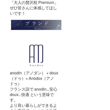
「大人の贅沢枕 Premium」
ぜひ皆さんに体感してほし
いです！
anodin（アノダン） + doux
（ドゥ）= Anodox（アノ
ドゥ）
フランス語で anodin...安心
doux...快適 という意味で
す。
より良い暮らしができるよ