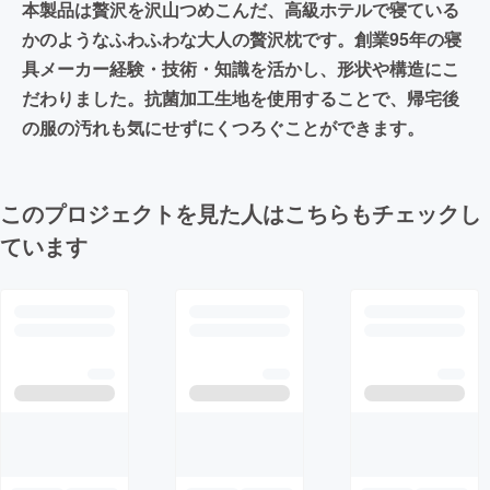
本製品は贅沢を沢山つめこんだ、高級ホテルで寝ている
かのようなふわふわな大人の贅沢枕です。創業95年の寝
具メーカー経験・技術・知識を活かし、形状や構造にこ
だわりました。抗菌加工生地を使用することで、帰宅後
の服の汚れも気にせずにくつろぐことができます。
このプロジェクトを見た人はこちらもチェックし
ています