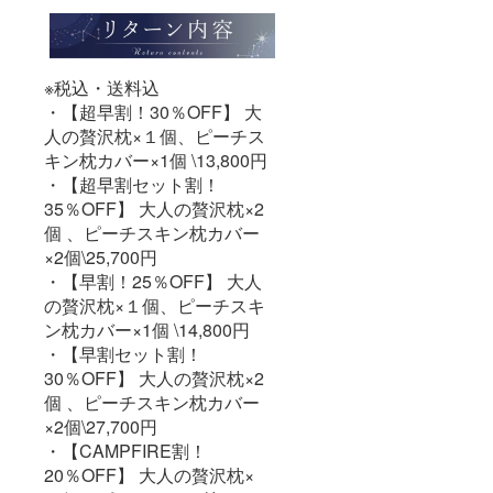
※税込・送料込
・【超早割！30％OFF】 大
人の贅沢枕×１個、ピーチス
キン枕カバー×1個 \13,800円
・【超早割セット割！
35％OFF】 大人の贅沢枕×2
個 、ピーチスキン枕カバー
×2個\25,700円
・【早割！25％OFF】 大人
の贅沢枕×１個、ピーチスキ
ン枕カバー×1個 \14,800円
・【早割セット割！
30％OFF】 大人の贅沢枕×2
個 、ピーチスキン枕カバー
×2個\27,700円
・【CAMPFIRE割！
20％OFF】 大人の贅沢枕×