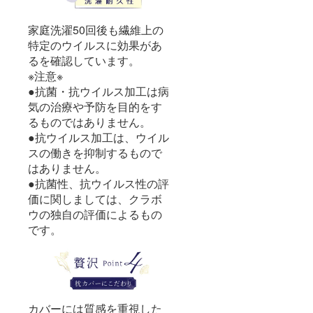
家庭洗濯50回後も繊維上の
特定のウイルスに効果があ
るを確認しています。
※注意※
●抗菌・抗ウイルス加工は病
気の治療や予防を目的をす
るものではありません。
●抗ウイルス加工は、ウイル
スの働きを抑制するもので
はありません。
●抗菌性、抗ウイルス性の評
価に関しましては、クラボ
ウの独自の評価によるもの
です。
カバーには質感を重視した