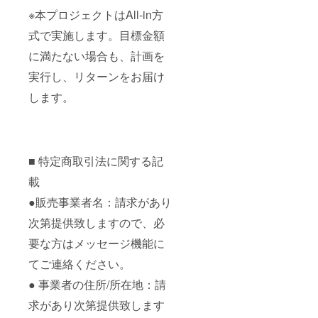
※本プロジェクトはAll-in方
式で実施します。目標金額
に満たない場合も、計画を
実行し、リターンをお届け
します。
■ 特定商取引法に関する記
載
●販売事業者名：請求があり
次第提供致しますので、必
要な方はメッセージ機能に
てご連絡ください。
● 事業者の住所/所在地：請
求があり次第提供致します