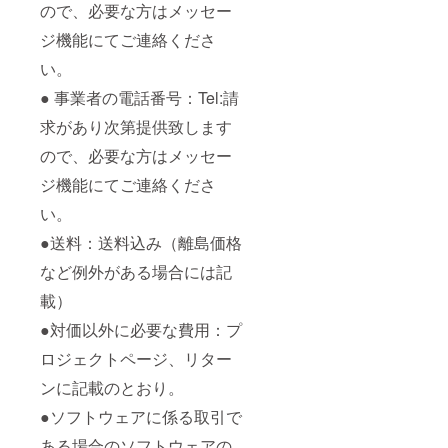
ので、必要な方はメッセー
ジ機能にてご連絡くださ
い。
● 事業者の電話番号：Tel:請
求があり次第提供致します
ので、必要な方はメッセー
ジ機能にてご連絡くださ
い。
●送料：送料込み（離島価格
など例外がある場合には記
載）
●対価以外に必要な費用：プ
ロジェクトページ、リター
ンに記載のとおり。
●ソフトウェアに係る取引で
ある場合のソフトウェアの