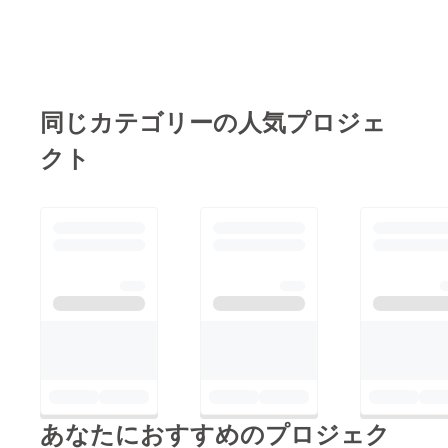
同じカテゴリーの人気プロジェ
クト
あなたにおすすめのプロジェク