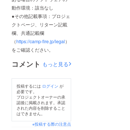
動作環境：該当なし
●その他記載事項：プロジェ
クトページ、リターン記載
欄、共通記載欄
（
https://camp-fire.jp/legal
）
をご確認ください。
コメント
もっと見る
投稿するには
ログイン
が
必要です。
プロジェクトオーナーの承
認後に掲載されます。承認
された内容を削除すること
はできません。
※投稿する際の注意点