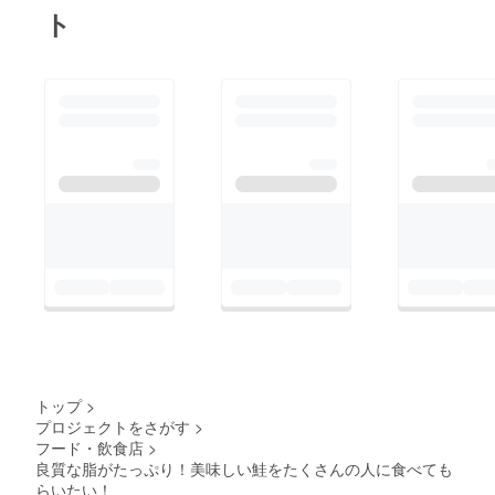
ト
トップ
>
プロジェクトをさがす
>
フード・飲食店
>
良質な脂がたっぷり！美味しい鮭をたくさんの人に食べても
らいたい！