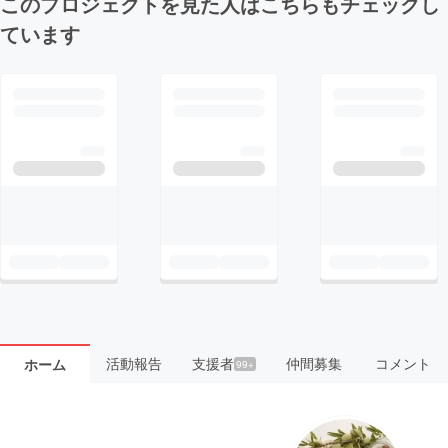
このプロジェクトを見た人はこちらもチェックし
ています
活動報告
支援者
仲間募集
コメント
ホーム
99+