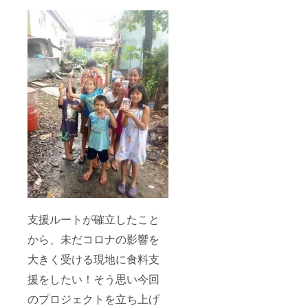
支援ルートが確立したこと
から、未だコロナの影響を
大きく受ける現地に食料支
援をしたい！そう思い今回
のプロジェクトを立ち上げ