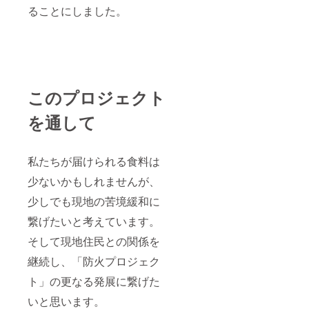
ることにしました。
このプロジェクト
を通して
私たちが届けられる食料は
少ないかもしれませんが、
少しでも現地の苦境緩和に
繋げたいと考えています。
そして現地住民との関係を
継続し、「防火プロジェク
ト」の更なる発展に繋げた
いと思います。