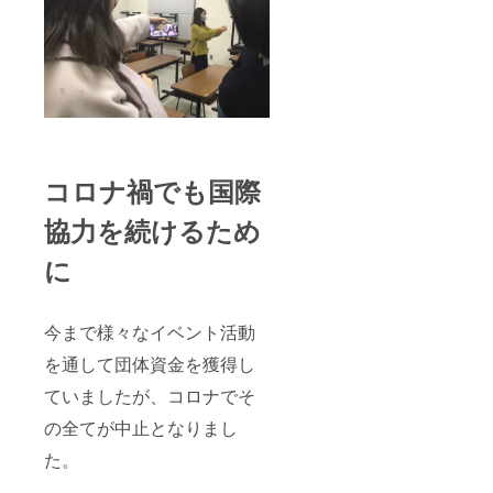
コロナ禍でも国際
協力を続けるため
に
今まで様々なイベント活動
を通して団体資金を獲得し
ていましたが、コロナでそ
の全てが中止となりまし
た。