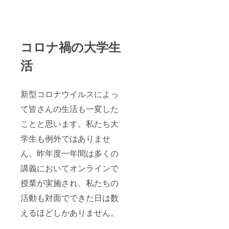
コロナ禍の大学生
活
新型コロナウイルスによっ
て皆さんの生活も一変した
ことと思います。私たち大
学生も例外ではありませ
ん。昨年度一年間は多くの
講義においてオンラインで
授業が実施され、私たちの
活動も対面でできた日は数
えるほどしかありません。