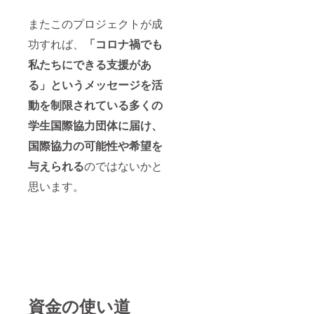
またこのプロジェクトが成
功すれば、
「コロナ禍でも
私たちにできる支援があ
る」というメッセージを活
動を制限されている多くの
学生国際協力団体に届け、
国際協力の可能性や希望を
与えられる
のではないかと
思います。
資金の使い道