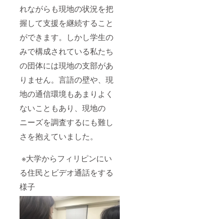
れながらも現地の状況を把
握して支援を継続すること
ができます。しかし学生の
みで構成されている私たち
の団体には現地の支部があ
りません。言語の壁や、現
地の通信環境もあまりよく
ないこともあり、現地の
ニーズを調査するにも難し
さを抱えていました。
※大学からフィリピンにい
る住民とビデオ通話をする
様子