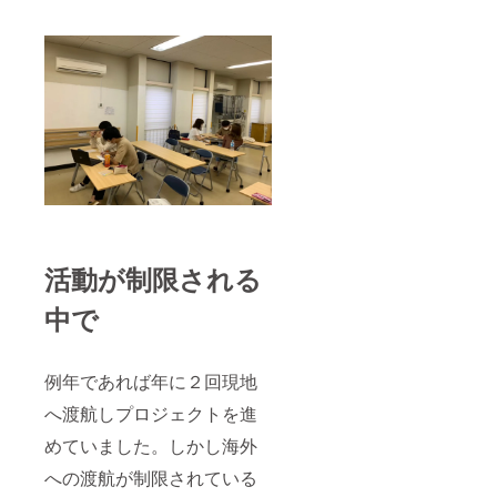
活動が制限される
中で
例年であれば年に２回現地
へ渡航しプロジェクトを進
めていました。しかし海外
への渡航が制限されている