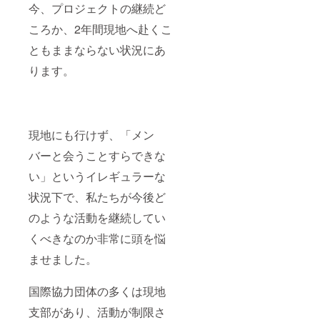
今、プロジェクトの継続ど
ころか、2年間現地へ赴くこ
ともままならない状況にあ
ります。
現地にも行けず、「メン
バーと会うことすらできな
い」というイレギュラーな
状況下で、私たちが今後ど
のような活動を継続してい
くべきなのか非常に頭を悩
ませました。
国際協力団体の多くは現地
支部があり、活動が制限さ