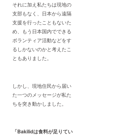
それに加え私たちは現地の
支部もなく、日本から遠隔
支援を行ったこともないた
め、もう日本国内でできる
ボランティア活動などをす
るしかないのかと考えたこ
ともありました。
しかし、現地住民から届い
た一つのメッセージが私た
ちを突き動かしました。
「Bakilidは食料が足りてい