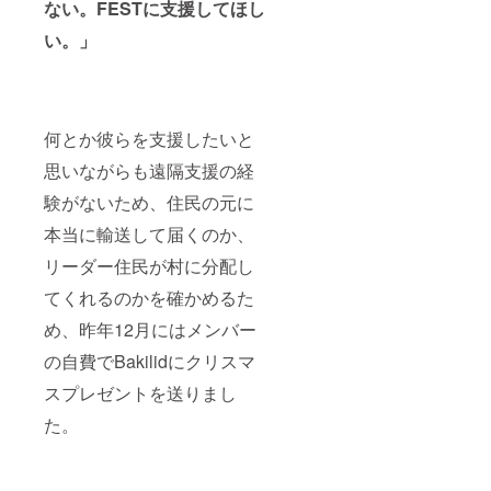
ない。FESTに支援してほし
い。」
何とか彼らを支援したいと
思いながらも遠隔支援の経
験がないため、住民の元に
本当に輸送して届くのか、
リーダー住民が村に分配し
てくれるのかを確かめるた
め、昨年12月にはメンバー
の自費でBakilidにクリスマ
スプレゼントを送りまし
た。