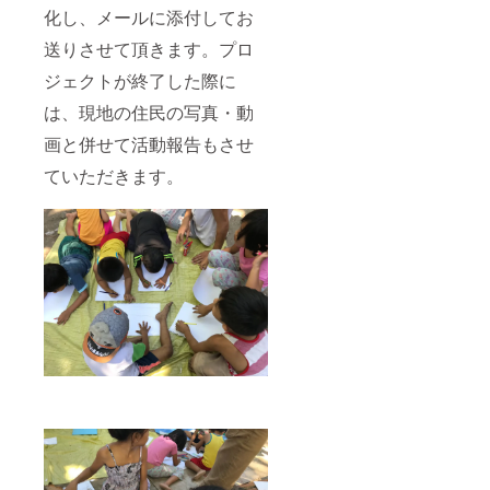
化し、メールに添付してお
送りさせて頂きます。プロ
ジェクトが終了した際に
は、現地の住民の写真・動
画と併せて活動報告もさせ
ていただきます。