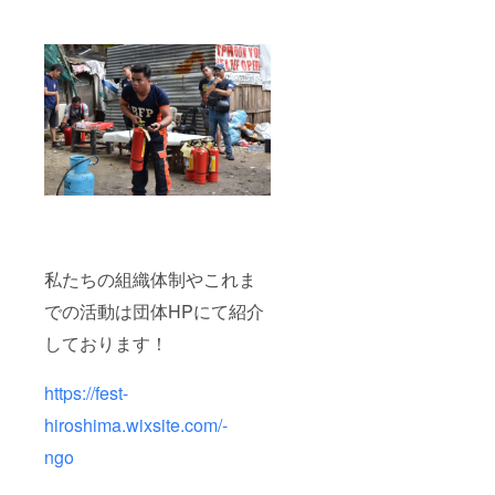
私たちの組織体制やこれま
での活動は団体HPにて紹介
しております！
https://fest-
hiroshima.wixsite.com/-
ngo