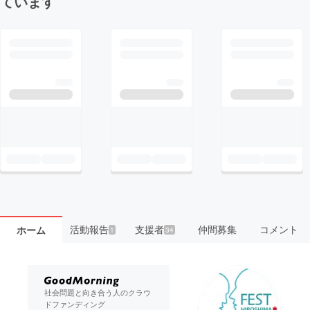
ています
活動報告
支援者
仲間募集
コメント
ホーム
1
34
社会問題と向き合う人のクラウ
ドファンディング