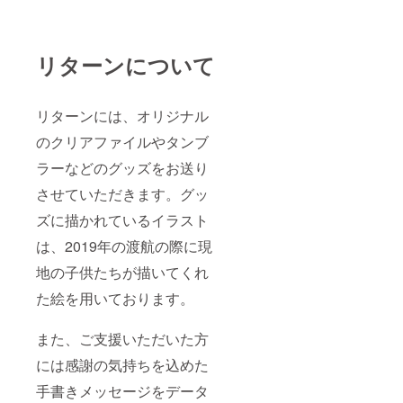
リターンについて
リターンには、オリジナル
のクリアファイルやタンブ
ラーなどのグッズをお送り
させていただきます。グッ
ズに描かれているイラスト
は、2019年の渡航の際に現
地の子供たちが描いてくれ
た絵を用いております。
また、ご支援いただいた方
には感謝の気持ちを込めた
手書きメッセージをデータ