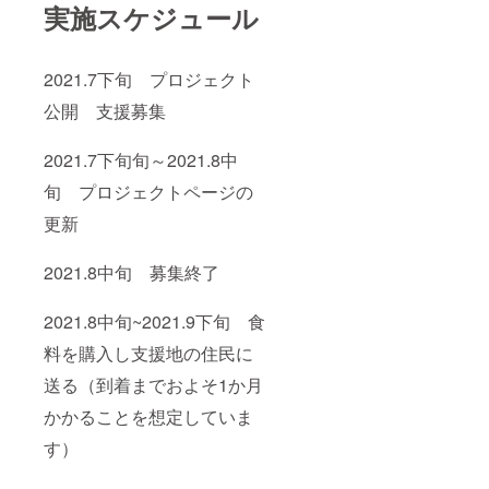
実施スケジュール
2021.7下旬 プロジェクト
公開 支援募集
2021.7下旬旬～2021.8中
旬 プロジェクトページの
更新
2021.8中旬 募集終了
2021.8中旬~2021.9下旬 食
料を購入し支援地の住民に
送る（到着までおよそ1か月
かかることを想定していま
す）