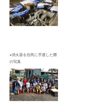
※消火器を住民に手渡した際
の写真