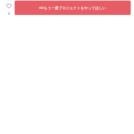
もう一度プロジェクトをやってほしい
1