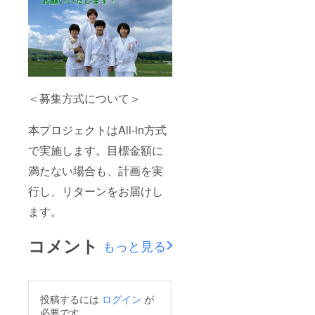
＜募集方式について＞
本プロジェクトはAll-in方式
で実施します。目標金額に
満たない場合も、計画を実
行し、リターンをお届けし
ます。
コメント
もっと見る
投稿するには
ログイン
が
必要です。