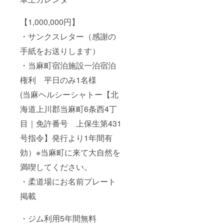
【1,000,000円】
・サンクスレター（感謝の
手紙をお送りします）
・当麻町宿泊施設一泊宿泊
権利 平日のみ1名様
(当麻ヘルシーシャトー【北
海道上川郡当麻町6条西4丁
目｜免許番号 上保生第431
号指令】発行より1年間有
効）※当麻町に来て大自然を
満喫してください。
・柔道場にお名前プレート
掲載
・ジム利用5年間無料