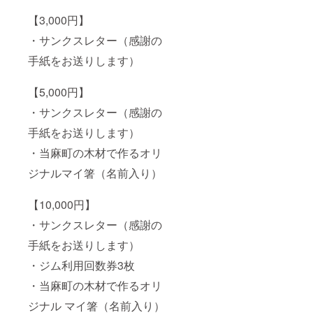
【3,000円】
・サンクスレター（感謝の
手紙をお送りします）
【5,000円】
・サンクスレター（感謝の
手紙をお送りします）
・当麻町の木材で作るオリ
ジナルマイ箸（名前入り）
【10,000円】
・サンクスレター（感謝の
手紙をお送りします）
・ジム利用回数券3枚
・当麻町の木材で作るオリ
ジナル マイ箸（名前入り）