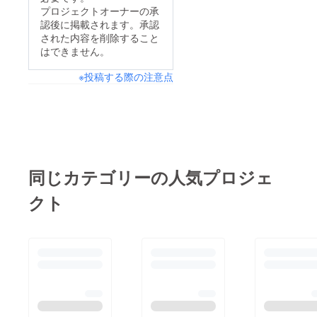
プロジェクトオーナーの承
認後に掲載されます。承認
された内容を削除すること
はできません。
※投稿する際の注意点
同じカテゴリーの人気プロジェ
クト