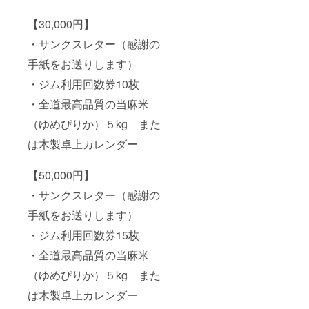
【30,000円】
・サンクスレター（感謝の
手紙をお送りします）
・ジム利用回数券10枚
・全道最高品質の当麻米
（ゆめぴりか）５kg また
は木製卓上カレンダー
【50,000円】
・サンクスレター（感謝の
手紙をお送りします）
・ジム利用回数券15枚
・全道最高品質の当麻米
（ゆめぴりか）５kg また
は木製卓上カレンダー