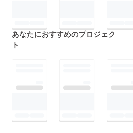
あなたにおすすめのプロジェク
ト