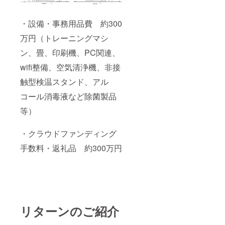
・設備・事務用品費 約300
万円（トレーニングマシ
ン、畳、印刷機、PC関連、
wifi整備、空気清浄機、非接
触型検温スタンド、アル
コール消毒液など除菌製品
等）
・クラウドファンディング
手数料・返礼品 約300万円
リターンのご紹介