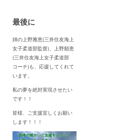
最後に
姉の上野雅恵(三井住友海上
女子柔道部監督)、上野順恵
(三井住友海上女子柔道部
コーチ)も、応援してくれて
います。
私の夢を絶対実現させたい
です！！
皆様、ご支援宜しくお願い
します！！！