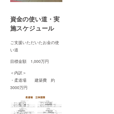
資金の使い道・実
施スケジュール
ご支援いただいたお金の使
い道
目標金額 1,000万円
＜内訳＞
・柔道場 建築費 約
3000万円