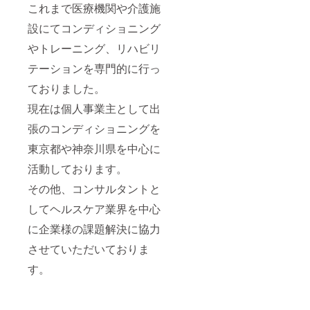
これまで医療機関や介護施
設にてコンディショニング
やトレーニング、リハビリ
テーションを専門的に行っ
ておりました。
現在は個人事業主として出
張のコンディショニングを
東京都や神奈川県を中心に
活動しております。
その他、コンサルタントと
してヘルスケア業界を中心
に企業様の課題解決に協力
させていただいておりま
す。