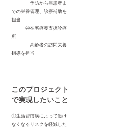
予防から癌患者ま
での栄養管理、診療補助を
担当
④在宅療養支援診療
所
高齢者の訪問栄養
指導を担当
このプロジェクト
で実現したいこと
①生活習慣病によって働け
なくなるリスクを軽減した