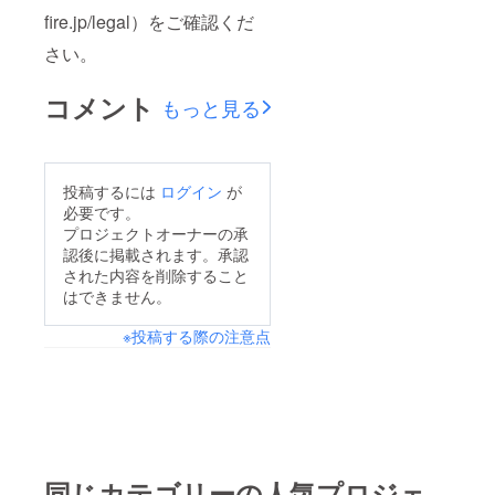
fire.jp/legal）をご確認くだ
さい。
コメント
もっと見る
投稿するには
ログイン
が
必要です。
プロジェクトオーナーの承
認後に掲載されます。承認
された内容を削除すること
はできません。
※投稿する際の注意点
同じカテゴリーの人気プロジェ