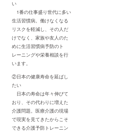
い
1番の仕事盛り世代に多い
生活習慣病。働けなくなる
リスクを軽減し、その人だ
けでなく、家族や友人のた
めに生活習慣病予防のト
レーニングや栄養相談を行
います。
②日本の健康寿命を延ばし
たい
日本の寿命は年々伸びて
おり、その代わりに増えた
介護問題。医療介護の現場
で現実を見てきたからこそ
できる介護予防トレーニン