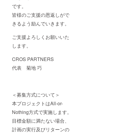
です。
皆様のご支援の恩返しがで
きるよう励んでいきます。
ご支援よろしくお願いいた
します。
CROS PARTNERS
代表 菊地 巧
＜募集方式について＞
本プロジェクトはAll-or-
Nothing方式で実施します。
目標金額に満たない場合、
計画の実行及びリターンの