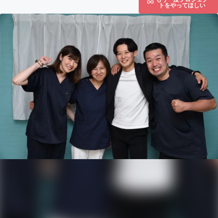
トをやってほしい