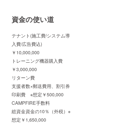
資金の使い道
テナント(施工費/システム導
入費/広告費込)
￥10,000,000
トレーニング機器購入費
￥3,000,000
リターン費
支援者数×郵送費用、割引券
印刷費 ※想定￥500,000
CAMPFIRE手数料
総資金資金の10％（外税）※
想定￥1,650,000