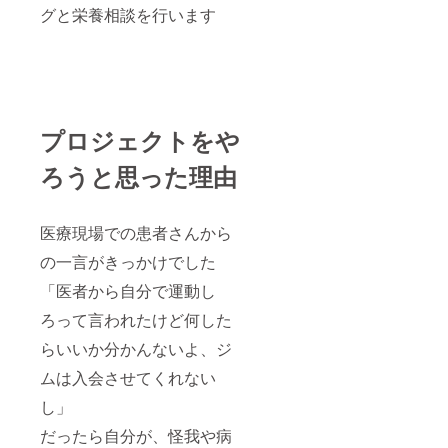
グと栄養相談を行います
プロジェクトをや
ろうと思った理由
医療現場での患者さんから
の一言がきっかけでした
「医者から自分で運動し
ろって言われたけど何した
らいいか分かんないよ、ジ
ムは入会させてくれない
し」
だったら自分が、怪我や病