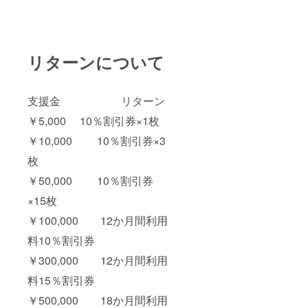
リターンについて
支援金 リターン
￥5,000 10％割引券×1枚
￥10,000 10％割引券×3
枚
￥50,000 10％割引券
×15枚
￥100,000 12か月間利用
料10％割引券
￥300,000 12か月間利用
料15％割引券
￥500,000 18か月間利用