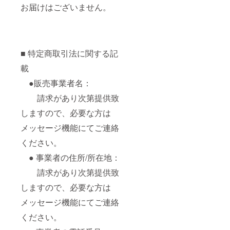
お届けはございません。
■ 特定商取引法に関する記
載
●販売事業者名：
請求があり次第提供致
しますので、必要な方は
メッセージ機能にてご連絡
ください。
● 事業者の住所/所在地：
請求があり次第提供致
しますので、必要な方は
メッセージ機能にてご連絡
ください。