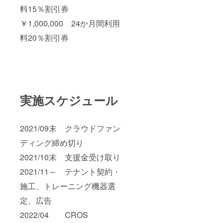
料15％割引券
￥1,000,000 24か月間利用
料20％割引券
実施スケジュール
2021/09末 クラウドファン
ディング締め切り
2021/10末 支援金受け取り
2021/11～ テナント契約・
施工、トレーニング機器選
定、広告
2022/04 CROS