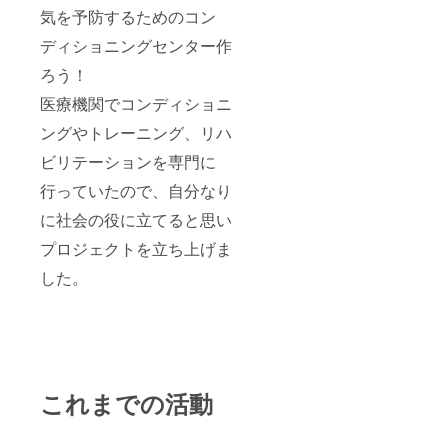
気を予防するためのコン
ディショニングセンター作
ろう！
医療機関でコンディショニ
ングやトレーニング、リハ
ビリテーションを専門に
行っていたので、自分なり
に社会の役に立てると思い
プロジェクトを立ち上げま
した。
これまでの活動