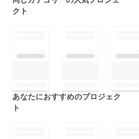
クト
あなたにおすすめのプロジェク
ト