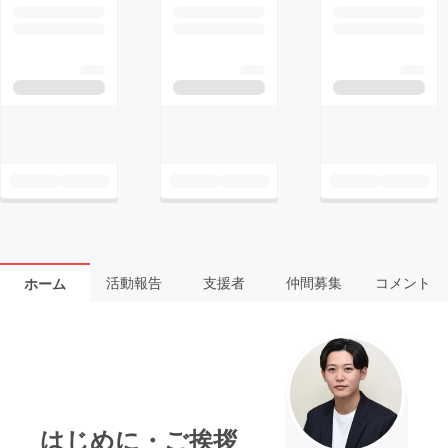
活動報告
支援者
仲間募集
コメント
ホーム
はじめに・ご挨拶