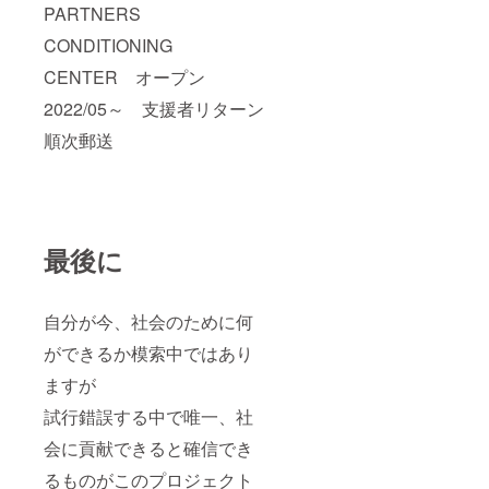
PARTNERS
CONDITIONING
CENTER オープン
2022/05～ 支援者リターン
順次郵送
最後に
自分が今、社会のために何
ができるか模索中ではあり
ますが
試行錯誤する中で唯一、社
会に貢献できると確信でき
るものがこのプロジェクト