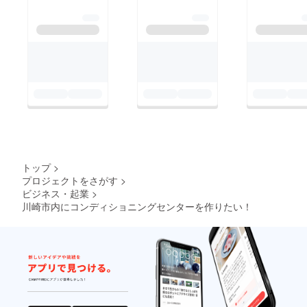
トップ
>
プロジェクトをさがす
>
ビジネス・起業
>
川崎市内にコンディショニングセンターを作りたい！