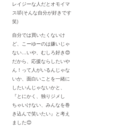
レイジーな人だとオモイマ
ス🤣(そんな自分が好きです
笑)
自分では買いたくないけ
ど、こーゆーのは嫌いじゃ
ない…いや、むしろ好き😍
だから、応援ならしたいや
ん！って人がいるんじゃな
いか、面白いことを一緒に
したいんじゃないかと、
『とにかく、独りジメし
ちゃいけない、みんなを巻
き込んで笑いたい』と考え
ました😊