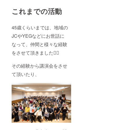
これまでの活動
45歳くらいまでは、地域の
JCやYEGなどにお世話に
なって、仲間と様々な経験
をさせて頂きました🙇‍♂️
その経験から講演会をさせ
て頂いたり、