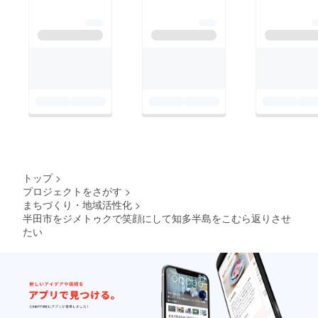
トップ
>
プロジェクトをさがす
>
まちづくり・地域活性化
>
半田市をジメトゥクで笑顔にして知多半島をこむら返りさせ
たい