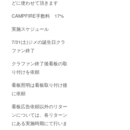
どに使わせて頂きます
CAMPFIRE手数料 17%
実施スケジュール
7/31(土)ジメの誕生日クラ
ファン終了
クラファン終了後看板の取
り付けを依頼
看板照明は看板取り付け後
に依頼
看板広告依頼以外のリター
ンについては、各リターン
にある実施時期にて行いま