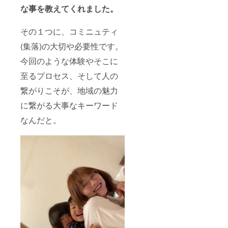
な事を教えてくれました。
その１つに、コミニュティ
(集落)の大切や必要性です。
今回のような体験やそこに
至るプロセス、そして人の
繋がりこそが、地域の魅力
に繋がる大事なキーワード
なんだと。