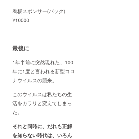
看板スポンサー(バック)
¥10000
最後に
1年半前に突然現れた、100
年に1度と言われる新型コロ
ナウイルスの襲来。
このウイルスは私たちの生
活をガラリと変えてしまっ
た。
それと同時に、だれも正解
を知らない時代は、いろん