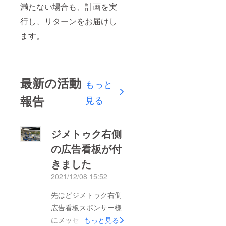
満たない場合も、計画を実
行し、リターンをお届けし
ます。
最新の活動
もっと
報告
見る
ジメトゥク右側
の広告看板が付
きました
2021/12/08 15:52
先ほどジメトゥク右側
広告看板スポンサー様
にメッセージを送らせ
もっと見る