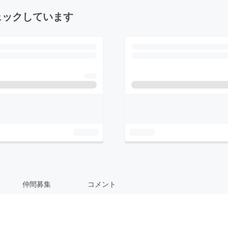
ェックしています
仲間募集
コメント