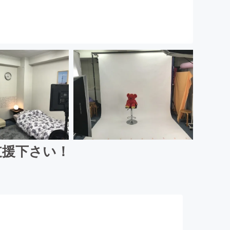
支援下さい！