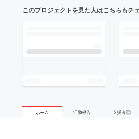
このプロジェクトを見た人はこちらもチ
活動報告
支援者
ホーム
16