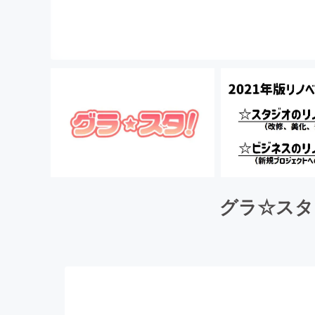
グラ☆スタ