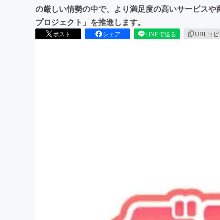
の厳しい情勢の中で、より満足度の高いサービスや
プロジェクト」を推進します。
ポスト
シェア
LINEで送る
URLコ