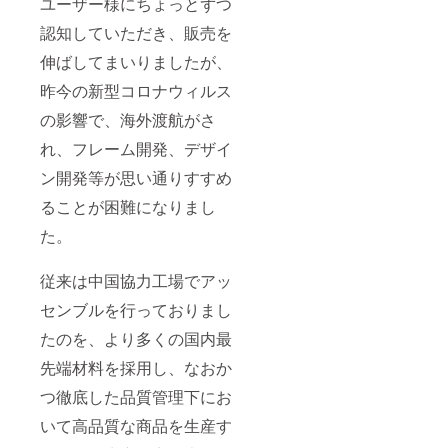
ユーザー様にちょっとずつ
認知していただき、販売を
伸ばしてまいりましたが、
昨今の新型コロナウィルス
の影響で、海外渡航がさ
れ、フレーム開発、デザイ
ン開発等が思い通りすすめ
ることが困難になりまし
た。
従来は中国協力工場でアッ
センブルを行っておりまし
たのを、より多くの国内最
先端材料を採用し、なおか
つ徹底した品質管理下にお
いて高品質な商品を生産す