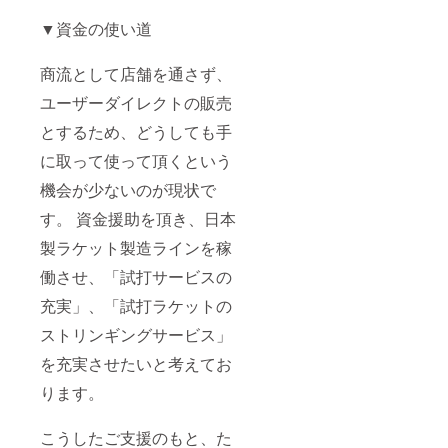
▼資金の使い道
商流として店舗を通さず、
ユーザーダイレクトの販売
とするため、どうしても手
に取って使って頂くという
機会が少ないのが現状で
す。 資金援助を頂き、日本
製ラケット製造ラインを稼
働させ、「試打サービスの
充実」、「試打ラケットの
ストリンギングサービス」
を充実させたいと考えてお
ります。
こうしたご支援のもと、た