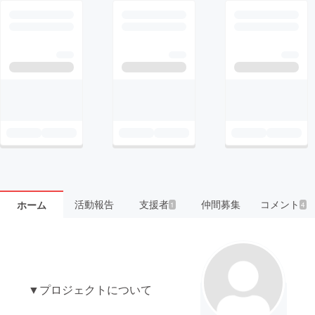
活動報告
支援者
仲間募集
コメント
ホーム
1
4
▼プロジェクトについて