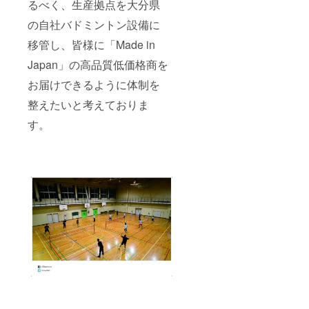
るべく、生産拠点を大分県
の自社バドミントン設備に
移管し、皆様に「Made in
Japan」の高品質低価格商を
お届けできるように体制を
整えたいと考えておりま
す。