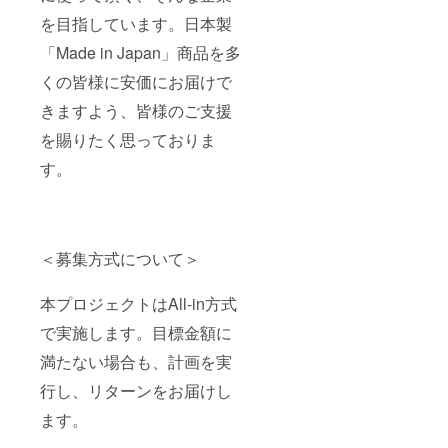
を目指しています。日本製
「Made in Japan」商品を多
くの皆様に安価にお届けで
きますよう、皆様のご支援
を賜りたく思っておりま
す。
＜募集方式について＞
本プロジェクトはAll-in方式
で実施します。目標金額に
満たない場合も、計画を実
行し、リターンをお届けし
ます。