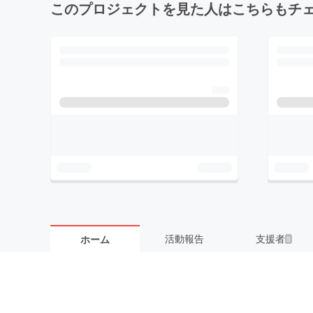
このプロジェクトを見た人はこちらもチ
活動報告
支援者
ホーム
5