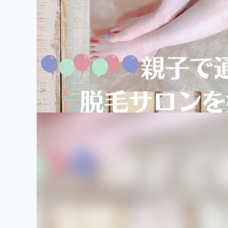
まちづくり・地域活性化