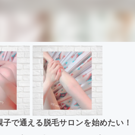
親子で通える脱毛サロンを始めたい！