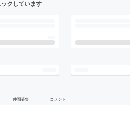
ェックしています
仲間募集
コメント