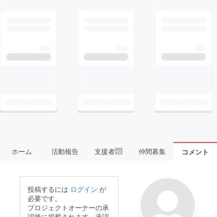
ホーム
活動報告
支援者
仲間募集
コメント
42
投稿するには
ログイン
が
必要です。
プロジェクトオーナーの承
認後に掲載されます。承認