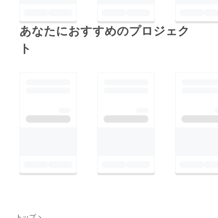
あなたにおすすめのプロジェク
ト
トップ
>