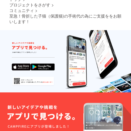
プロジェクトをさがす
>
コミュニティ
>
至急！骨折した子猫（保護猫)の手術代の為にご支援ををお願
いします！