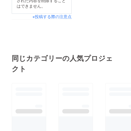
された内容を削除すること
はできません。
※投稿する際の注意点
同じカテゴリーの人気プロジェ
クト