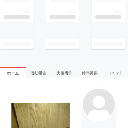
活動報告
支援者
仲間募集
コメント
ホーム
2