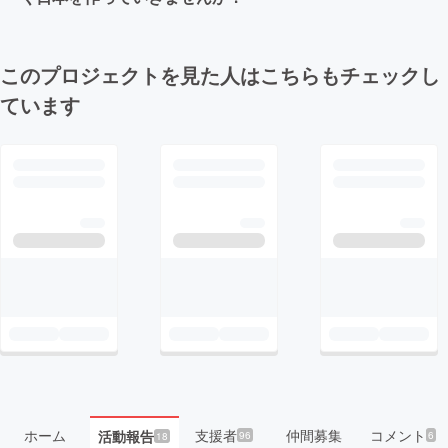
このプロジェクトを見た人はこちらもチェックし
ています
ホーム
支援者
仲間募集
コメント
活動報告
96
6
18