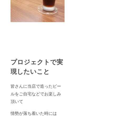
プロジェクトで実
現したいこと
皆さんに当店で造ったビー
ルをご自宅などでお楽しみ
頂いて
情勢が落ち着いた時には