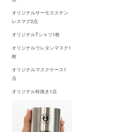
オリジナルサーモスステン
レスマグ2点
オリジナルTシャツ1枚
オリジナルウレタンマスク1
枚
オリジナルマスクケース1
点
オリジナル栓抜き1点