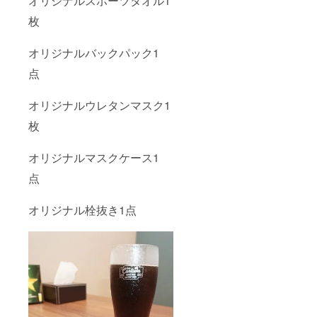
オリジナルスポーツタオル1
枚
オリジナルバックパック1
点
オリジナルウレタンマスク1
枚
オリジナルマスクケース1
点
オリジナル栓抜き1点