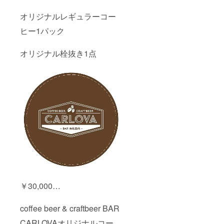
オリジナルレギュラーコー
ヒー1パック
オリジナル栓抜き1点
￥30,000…
coffee beer & craftbeer BAR
CARLOVAオリジナルコー