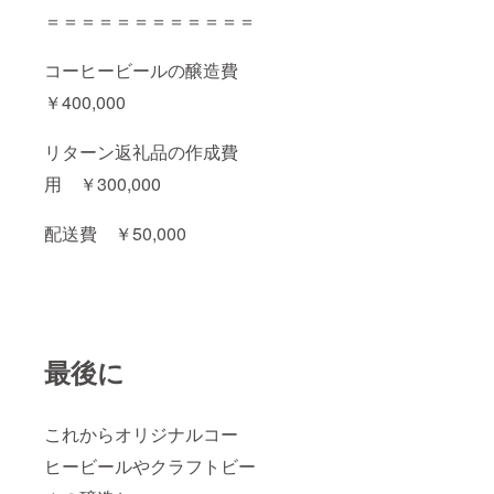
＝＝＝＝＝＝＝＝＝＝＝＝
コーヒービールの醸造費
￥400,000
リターン返礼品の作成費
用 ￥300,000
配送費 ￥50,000
最後に
これからオリジナルコー
ヒービールやクラフトビー