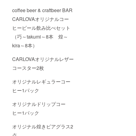
coffee beer & craftbeer BAR
CARLOVAオリジナルコー
ヒービール飲み比べセット
（巧～takumi～8本 煌～
kira～8本）
CARLOVAオリジナルレザー
コースター2枚
オリジナルレギュラーコー
ヒー1パック
オリジナルドリップコー
ヒー1パック
オリジナル煌きビアグラス2
点