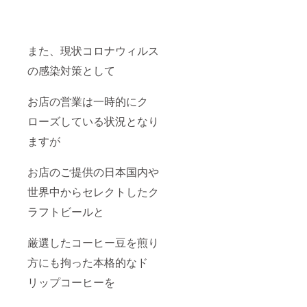
また、現状コロナウィルス
の感染対策として
お店の営業は一時的にク
ローズしている状況となり
ますが
お店のご提供の日本国内や
世界中からセレクトしたク
ラフトビールと
厳選したコーヒー豆を煎り
方にも拘った本格的なド
リップコーヒーを