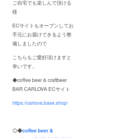
ご自宅でも楽しんで頂ける
様
ECサイトもオープンしてお
手元にお届けできるよう整
備しましたので
こちらもご愛好頂けますと
幸いです。
◆coffee beer & craftbeer
BAR CARLOVA ECサイト
https://carlova.base.shop/
◇◆
coffee beer &