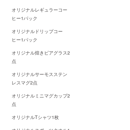
オリジナルレギュラーコー
ヒー1パック
オリジナルドリップコー
ヒー1パック
オリジナル煌きビアグラス2
点
オリジナルサーモスステン
レスマグ2点
オリジナルミニマグカップ2
点
オリジナルTシャツ1枚