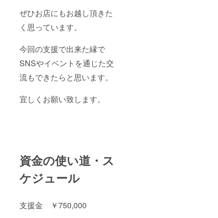
ぜひお店にもお越し頂きた
く思っています。
今回の支援で出来た縁で
SNSやイベントを通じた交
流もできたらと思います。
宜しくお願い致します。
資金の使い道・ス
ケジュール
支援金 ￥750,000