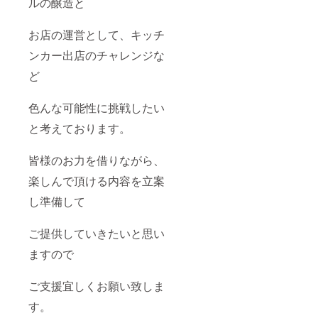
ルの醸造と
お店の運営として、キッチ
ンカー出店のチャレンジな
ど
色んな可能性に挑戦したい
と考えております。
皆様のお力を借りながら、
楽しんで頂ける内容を立案
し準備して
ご提供していきたいと思い
ますので
ご支援宜しくお願い致しま
す。