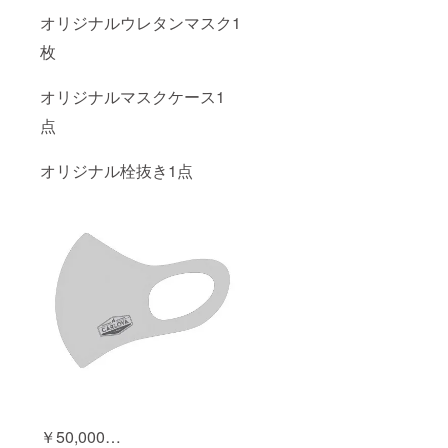
オリジナルウレタンマスク1
枚
オリジナルマスクケース1
点
オリジナル栓抜き1点
￥50,000…