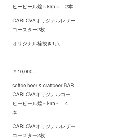
ヒービール煌～kira～ 2本
CARLOVAオリジナルレザー
コースター2枚
オリジナル栓抜き1点
￥10,000…
coffee beer & craftbeer BAR
CARLOVAオリジナルコー
ヒービール煌～kira～ 4
本
CARLOVAオリジナルレザー
コースター2枚