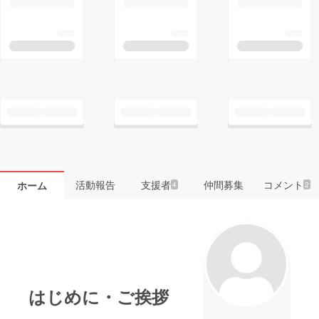
活動報告
支援者
仲間募集
コメント
ホーム
4
2
はじめに・ご挨拶