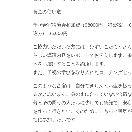
資金の使い道
予祝合宿講演会参加費（98000円＋消費税）105
込み) 25,000円
ご協力いただいた方には、ひすいこたろうさん
らしい講演内容をレポートでお伝えします。参
トをお届けすることを約束します。
また、予祝の学びを取り入れたコーチングセッ
このような合宿は、自分できちんとお金を払っ
るかと思います。身の丈に合っていない合宿な
分とその周りの人たちに少しでも笑顔で、安心
を作って行きたい。そのために、もっと勇気が
宿に参加したいです。