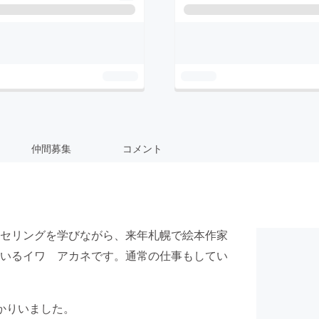
仲間募集
コメント
セリングを学びながら、来年札幌で絵本作家
いるイワ アカネです。通常の仕事もしてい
かりいました。