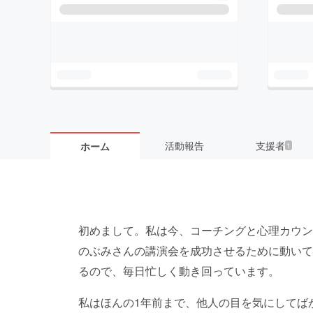
活動報告
支援者
ホーム
1
初めまして。私は今、コーチングと心理カウン
のぶみさんの講演会を成功させるために動いて
るので、毎日忙しく動き回っています。
私はほんの1年前まで、他人の目を気にしてば