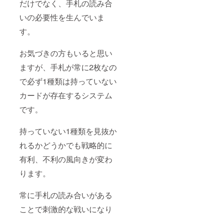
だけでなく、手札の読み合
いの必要性を生んでいま
す。
お気づきの方もいると思い
ますが、手札が常に2枚なの
で必ず1種類は持っていない
カードが存在するシステム
です。
持っていない1種類を見抜か
れるかどうかでも戦略的に
有利、不利の風向きが変わ
ります。
常に手札の読み合いがある
ことで刺激的な戦いになり