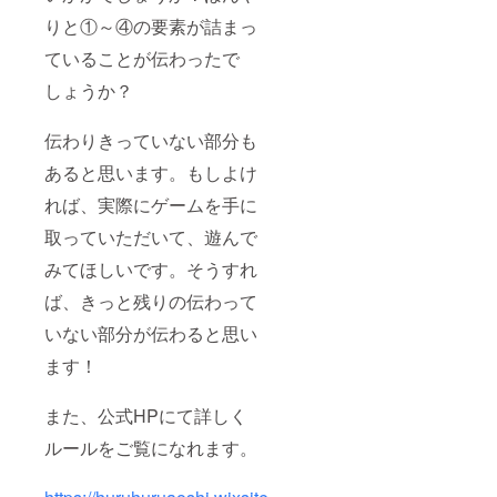
りと①～④の要素が詰まっ
ていることが伝わったで
しょうか？
伝わりきっていない部分も
あると思います。もしよけ
れば、実際にゲームを手に
取っていただいて、遊んで
みてほしいです。そうすれ
ば、きっと残りの伝わって
いない部分が伝わると思い
ます！
また、公式HPにて詳しく
ルールをご覧になれます。