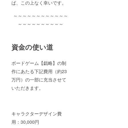
ば、この上なく幸いです。
～～～～～～～～～～～～
～～～～～～～～～～
資金の使い道
ボードゲーム【戯略】の制
作にあたる下記費用（約23
万円）の一部に充当させて
いただきます。
キャラクターデザイン費
用：30,000円