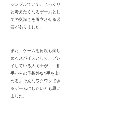
シンプルでいて、じっくり
と考えたくなるゲームとし
ての奥深さを両立させる必
要がありました。
また、ゲームを何度も楽し
めるスパイスとして、プレ
イしている人同士が、『相
手からの予想外な1手を楽し
める』そんなワクワクでき
るゲームにしたいとも思い
ました。