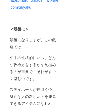
https://huruhuruaoshi.wixsite
.com/giryaku
＜最後に＞
最後になりますが、この戯
略では、
相手の性格的にいつ、どん
な攻め方をするかを見極め
るのが重要で、それがすご
く楽しいです。
ステイホームが長引く今、
身近な人の新しい面を発見
できるアイテムになれれ