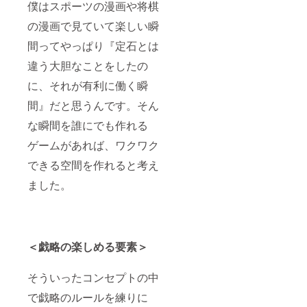
僕はスポーツの漫画や将棋
の漫画で見ていて楽しい瞬
間ってやっぱり『定石とは
違う大胆なことをしたの
に、それが有利に働く瞬
間』だと思うんです。そん
な瞬間を誰にでも作れる
ゲームがあれば、ワクワク
できる空間を作れると考え
ました。
＜戯略の楽しめる要素＞
そういったコンセプトの中
で戯略のルールを練りに