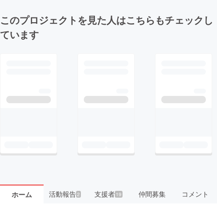
このプロジェクトを見た人はこちらもチェックし
ています
活動報告
支援者
仲間募集
コメント
ホーム
2
19