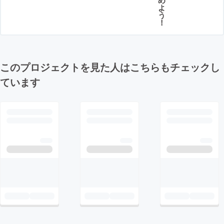
よ
う
！
このプロジェクトを見た人はこちらもチェックし
ています