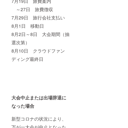
7月19日 旅費案内
～27日 旅費徴収
7月29日 旅行会社支払い
8月1日 移動日
8月2日～8日 大会期間（抽
選次第）
8月10日 クラウドファン
ディング最終日
大会中止または出場辞退に
なった場合
新型コロナの状況により、
万が一大会が中止となった