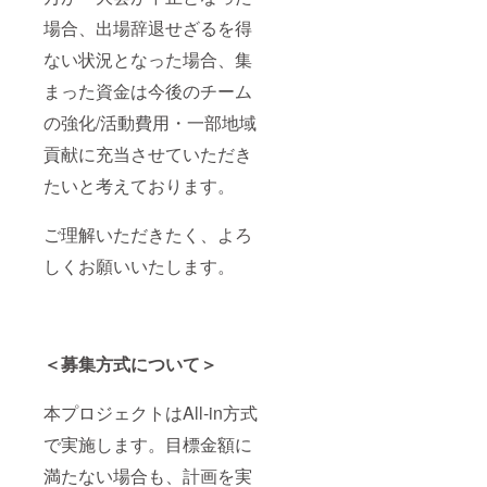
場合、出場辞退せざるを得
ない状況となった場合、集
まった資金は今後のチーム
の強化/活動費用・一部地域
貢献に充当させていただき
たいと考えております。
ご理解いただきたく、よろ
しくお願いいたします。
＜募集方式について＞
本プロジェクトはAll-in方式
で実施します。目標金額に
満たない場合も、計画を実