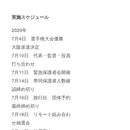
実施スケジュール
2020年
7月4日 選手権大会優勝
大阪派遣決定
7月10日 代表・監督・役員
打ち合わせ
7月11日 緊急保護者会開催
7月14日 帯同保護者人数確
認締め切り
7月16日 旅行社 団体予約
最終締め切り
7月18日 リモート組み合わ
せ抽選会