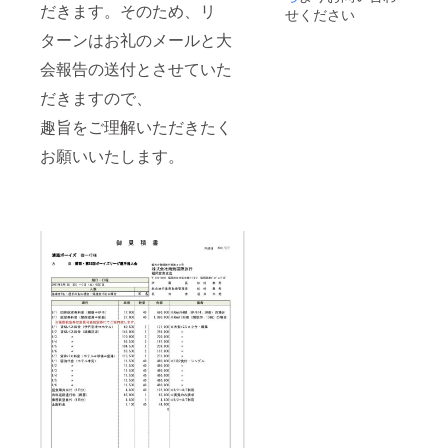
だきます。そのため、リ
せください
ターンはお礼のメールと大
会報告の送付とさせていた
だきますので、
趣旨をご理解いただきたく
お願いいたします。