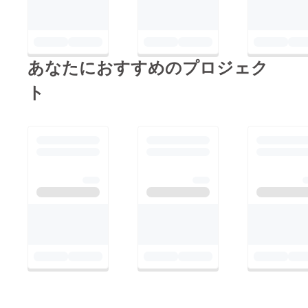
あなたにおすすめのプロジェク
ト