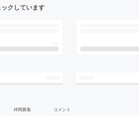
ェックしています
仲間募集
コメント