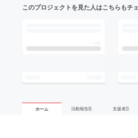
このプロジェクトを見た人はこちらもチ
活動報告
支援者
ホーム
1
2