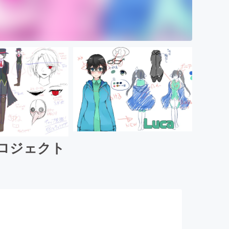
プロジェクト