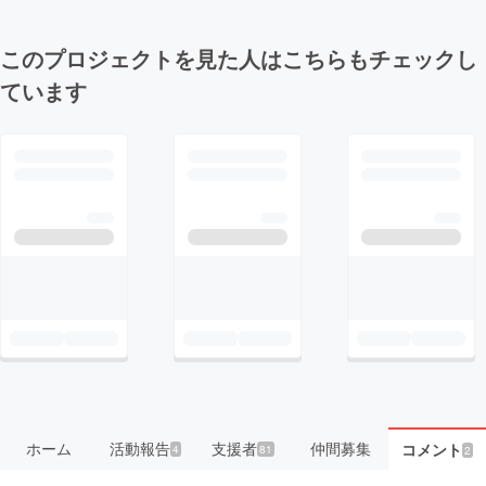
このプロジェクトを見た人はこちらもチェックし
ています
ホーム
活動報告
支援者
仲間募集
コメント
4
81
2