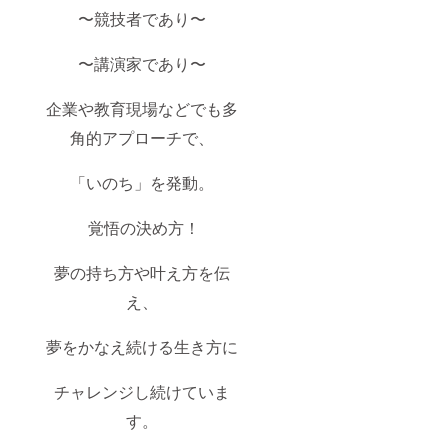
〜競技者であり〜
〜講演家であり〜
企業や教育現場などでも多
角的アプローチで、
「いのち」を発動。
覚悟の決め方！
夢の持ち方や叶え方を伝
え、
夢をかなえ続ける生き方に
チャレンジし続けていま
す。