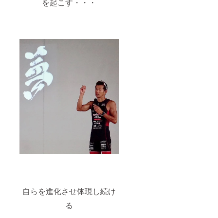
を起こす・・・
自らを進化させ体現し続け
る