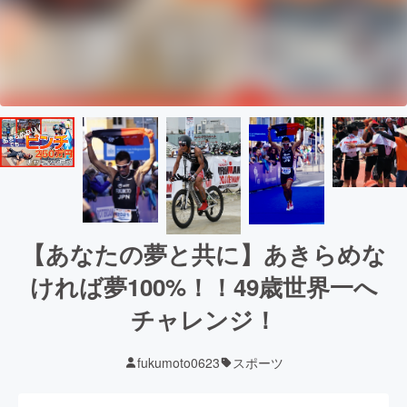
【あなたの夢と共に】あきらめな
ければ夢100%！！49歳世界一へ
チャレンジ！
fukumoto0623
スポーツ