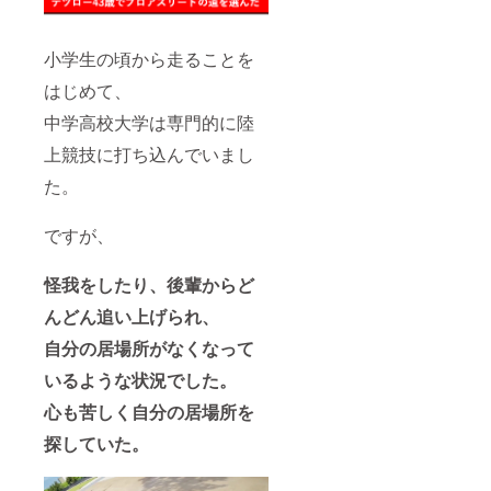
小学生の頃から走ることを
はじめて、
中学高校大学は専門的に陸
上競技に打ち込んでいまし
た。
ですが、
怪我をしたり、後輩からど
んどん追い上げられ、
自分の居場所がなくなって
いるような状況でした。
心も苦しく自分の居場所を
探していた。