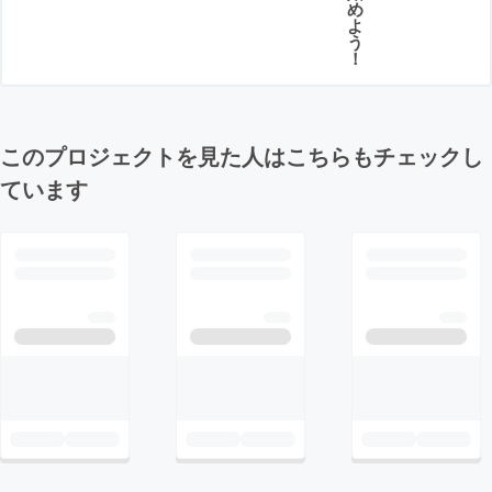
め
よ
う
！
このプロジェクトを見た人はこちらもチェックし
ています