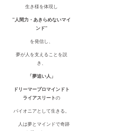
生き様を体現し
”人間力・あきらめないマイ
ンド”
を発信し、
夢が人を支えることを説
き、
「夢追い人」
ドリーマープロマインドト
ライアスリート
の
パイオニアとして生きる。
人は夢とマインドで奇跡