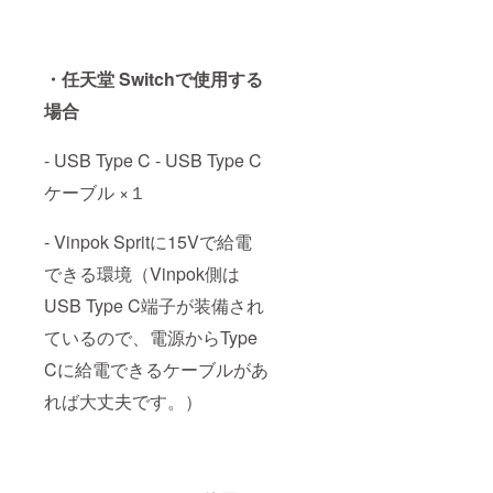
・任天堂 Switchで使用する
場合
- USB Type C - USB Type C
ケーブル ×１
- Vinpok Spritに15Vで給電
できる環境（Vinpok側は
USB Type C端子が装備され
ているので、電源からType
Cに給電できるケーブルがあ
れば大丈夫です。）