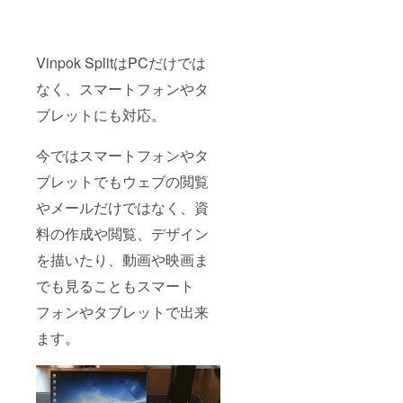
Vinpok SplitはPCだけでは
なく、スマートフォンやタ
ブレットにも対応。
今ではスマートフォンやタ
ブレットでもウェブの閲覧
やメールだけではなく、資
料の作成や閲覧、デザイン
を描いたり、動画や映画ま
でも見ることもスマート
フォンやタブレットで出来
ます。