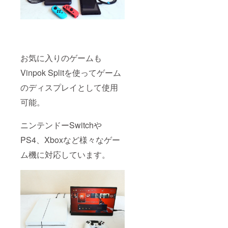
お気に入りのゲームも
Vinpok Splitを使ってゲーム
のディスプレイとして使用
可能。
ニンテンドーSwitchや
PS4、Xboxなど様々なゲー
ム機に対応しています。