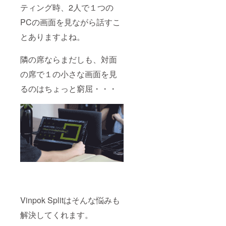
ティング時、2人で１つの
PCの画面を見ながら話すこ
とありますよね。
隣の席ならまだしも、対面
の席で１の小さな画面を見
るのはちょっと窮屈・・・
Vinpok Splitはそんな悩みも
解決してくれます。