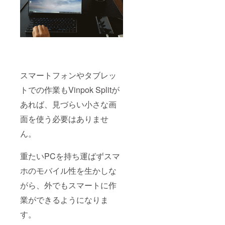
スマートフォンやタブレッ
トでの作業もVinpok Splitが
あれば、見づらい小さな画
面を使う必要はありませ
ん。
重たいPCを持ち運ばずスマ
ホのモバイル性を生かしな
がら、外でもスマートに作
業ができるようになりま
す。