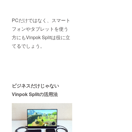
PCだけではなく、スマート
フォンやタブレットを使う
方にもVinpok Splitは役に立
てるでしょう。
ビジネスだけじゃない
Vinpok Splitの活用法