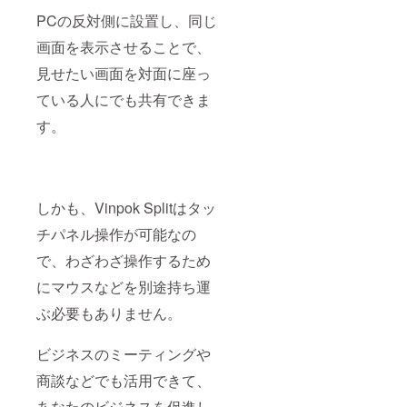
PCの反対側に設置し、同じ
画面を表示させることで、
見せたい画面を対面に座っ
ている人にでも共有できま
す。
しかも、Vinpok Splitはタッ
チパネル操作が可能なの
で、わざわざ操作するため
にマウスなどを別途持ち運
ぶ必要もありません。
ビジネスのミーティングや
商談などでも活用できて、
あなたのビジネスを促進し