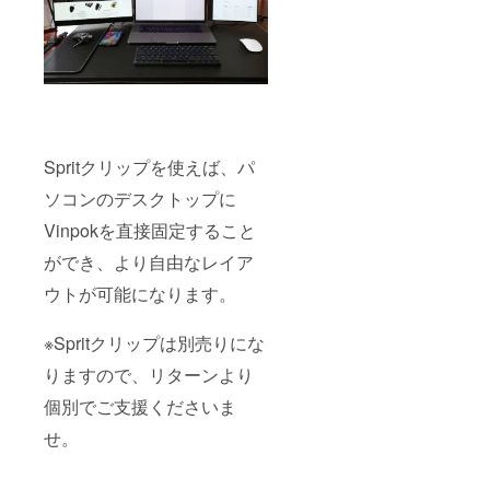
Spritクリップを使えば、パ
ソコンのデスクトップに
Vinpokを直接固定すること
ができ、より自由なレイア
ウトが可能になります。
※Spritクリップは別売りにな
りますので、リターンより
個別でご支援くださいま
せ。