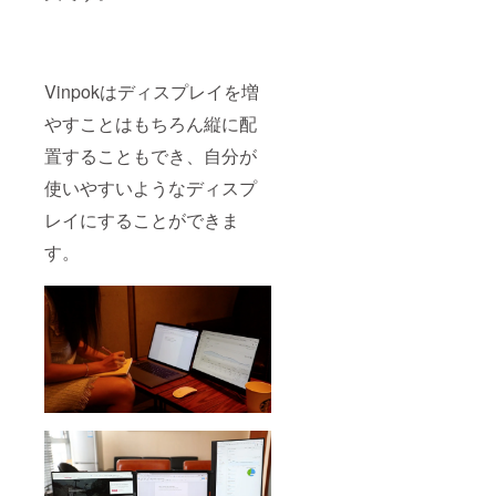
Vinpokはディスプレイを増
やすことはもちろん縦に配
置することもでき、自分が
使いやすいようなディスプ
レイにすることができま
す。