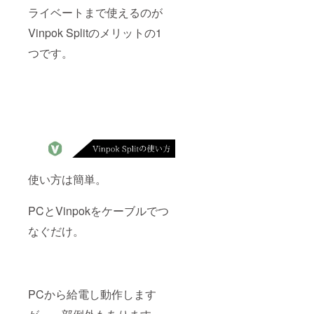
ライベートまで使えるのが
Vinpok Splitのメリットの1
つです。
使い方は簡単。
PCとVinpokをケーブルでつ
なぐだけ。
PCから給電し動作します