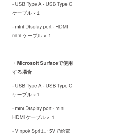
- USB Type A - USB Type C
ケーブル ×１
- mini Display port - HDMI
mini ケーブル × １
・Microsoft Surfaceで使用
する場合
- USB Type A - USB Type C
ケーブル ×１
- mini Display port - mini
HDMI ケーブル × １
- Vinpok Spritに15Vで給電