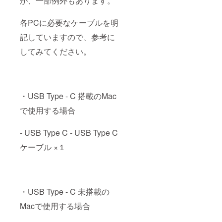
が、一部例外もあります。
各PCに必要なケーブルを明
記していますので、参考に
してみてください。
・USB Type - C 搭載のMac
で使用する場合
- USB Type C - USB Type C
ケーブル ×１
・USB Type - C 未搭載の
Macで使用する場合