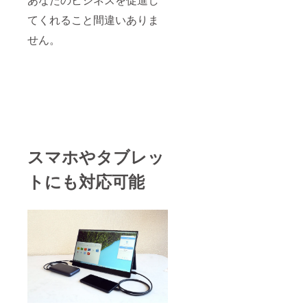
てくれること間違いありま
せん。
スマホやタブレッ
トにも対応可能