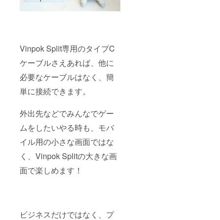
Vinpok Split専用のタイプC
ケーブルさえあれば、他に
必要なケーブルはなく、簡
単に接続できます。
外出先などでみんなでゲー
ムをしたいやる時も、モバ
イル用の小さな画面ではな
く、Vinpok Splitの大きな画
面で楽しめます！
ビジネスだけではなく、プ