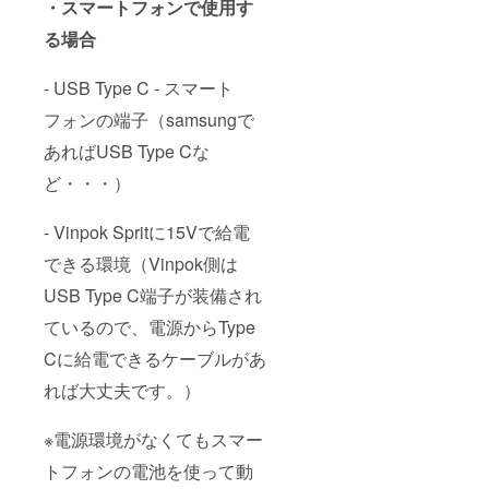
・スマートフォンで使用す
る場合
- USB Type C - スマート
フォンの端子（samsungで
あればUSB Type Cな
ど・・・）
- Vinpok Spritに15Vで給電
できる環境（Vinpok側は
USB Type C端子が装備され
ているので、電源からType
Cに給電できるケーブルがあ
れば大丈夫です。）
※電源環境がなくてもスマー
トフォンの電池を使って動