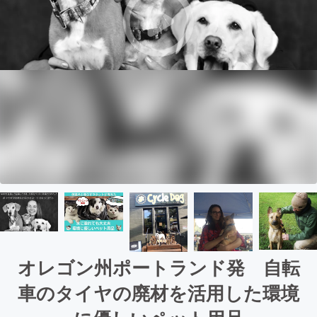
オレゴン州ポートランド発 自転
車のタイヤの廃材を活用した環境