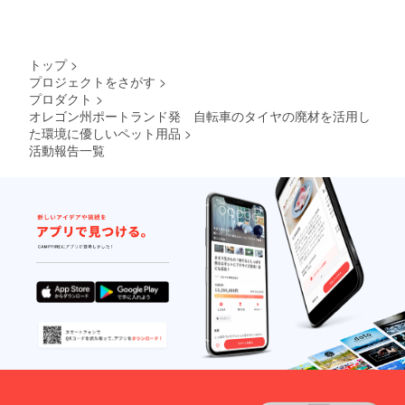
トップ
>
プロジェクトをさがす
>
プロダクト
>
オレゴン州ポートランド発 自転車のタイヤの廃材を活用し
た環境に優しいペット用品
>
活動報告一覧