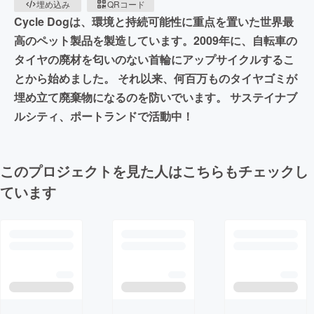
埋め込み
QRコード
Cycle Dogは、環境と持続可能性に重点を置いた世界最
高のペット製品を製造しています。2009年に、自転車の
タイヤの廃材を匂いのない首輪にアップサイクルするこ
とから始めました。 それ以来、何百万ものタイヤゴミが
埋め立て廃棄物になるのを防いでいます。 サステイナブ
ルシティ、ポートランドで活動中！
このプロジェクトを見た人はこちらもチェックし
ています