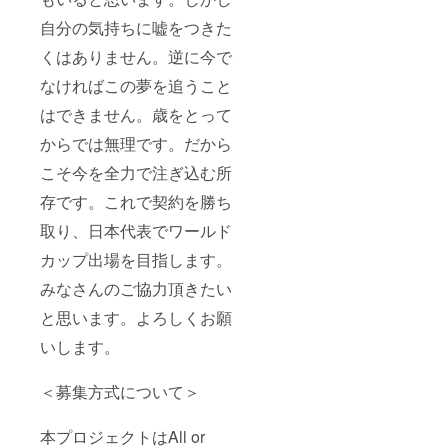
自分の気持ちに嘘をつきた
くはありません。逆に今で
なければこの夢を追うこと
はできません。歳をとって
からでは無理です。だから
こそ今を全力で注ぎ込む所
存です。これで契約を勝ち
取り、日本代表でワールド
カップ出場を目指します。
みなさんのご協力頂きたい
と思います。よろしくお願
いします。
＜募集方式について＞
本プロジェクトはAll or