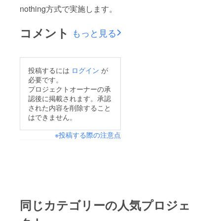
nothing方式で実施します。
コメント
もっと見る
投稿するには
ログイン
が
必要です。
プロジェクトオーナーの承
認後に掲載されます。承認
された内容を削除すること
はできません。
※投稿する際の注意点
同じカテゴリーの人気プロジェ