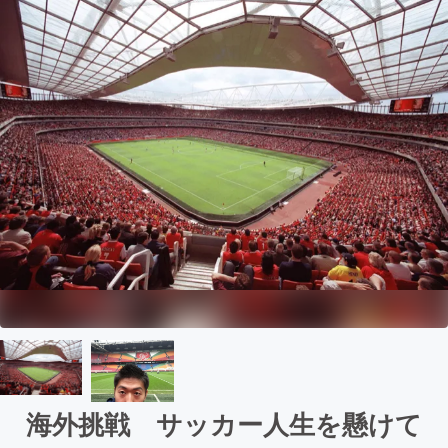
海外挑戦 サッカー人生を懸けて