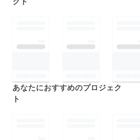
クト
あなたにおすすめのプロジェク
ト