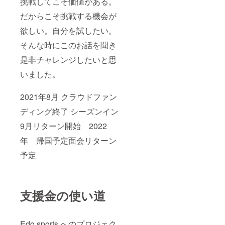
挑戦してこそ価値がある。
だからこそ挑戦する機会が
欲しい。自分を試したい。
そんな時にこのお話を聞き
是非チャレンジしたいと思
いました。
2021年8月 クラウドファン
ディング終了 シーズンイン
9月リターン開始 2022
年 帰国予定面会リターン
予定
支援金の使い道
Edo sports へのプロジェク