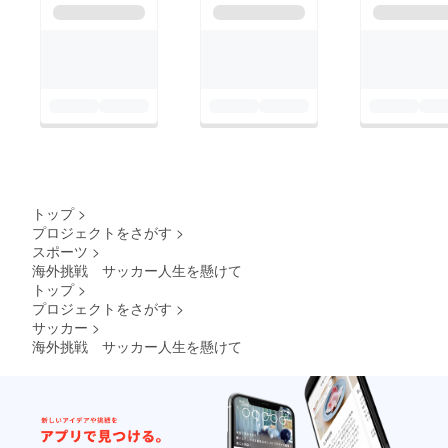
トップ
>
プロジェクトをさがす
>
スポーツ
>
海外挑戦 サッカー人生を懸けて
トップ
>
プロジェクトをさがす
>
サッカー
>
海外挑戦 サッカー人生を懸けて