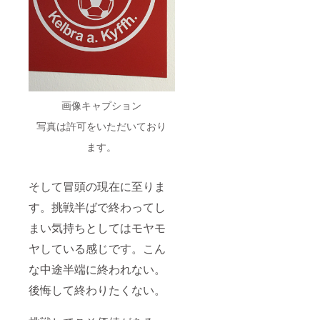
画像キャプション
写真は許可をいただいており
ます。
そして冒頭の現在に至りま
す。挑戦半ばで終わってし
まい気持ちとしてはモヤモ
ヤしている感じです。こん
な中途半端に終われない。
後悔して終わりたくない。