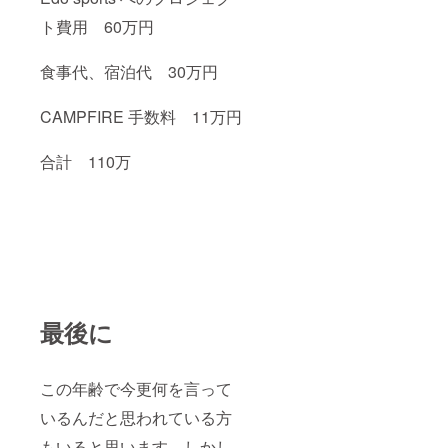
ト費用 60万円
食事代、宿泊代 30万円
CAMPFIRE 手数料 11万円
合計 110万
最後に
この年齢で今更何を言って
いるんだと思われている方
もいると思います。しかし