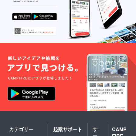
カテゴリー
起案サポート
サ
CAMP
ー
FIRE