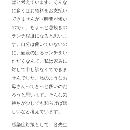
ばと考えています。そんな
に多くはお給料をお支払い
できませんが（時間が短い
ので）、ちょっと息抜きの
ランチ程度になると思いま
す。自分は働いていないの
に、値段のはるランチをい
ただくなんて、私は家族に
対して申し訳なくてできま
せんでした。私のようなお
母さんってきっと多いのだ
ろうと思います。そんな気
持ちが少しでも和らげば嬉
しいなと考えています。
感染症対策として、各先生