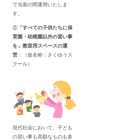
で当面の間運用いたしま
す。
②
「すべての子供たちに保
育園・幼稚園以外の習い事
を」教室用スペースの運
営
：（仮名称：さくゆうス
クール）
現代社会において、子ども
の習い事も高額なものも多