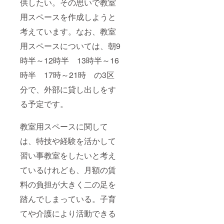
供したい。その思いで教室
用スペースを作成しようと
考えています。なお、教室
用スペースについては、朝9
時半～12時半 13時半～16
時半 17時～21時 の3区
分で、外部に貸し出しをす
る予定です。
教室用スペースに関して
は、特技や経験を活かして
習い事教室をしたいと考え
ているけれども、月額の賃
料の負担が大きく二の足を
踏んでしまっている。子育
てや介護により活動できる