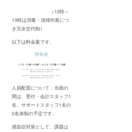
（12時～
13時は消毒・清掃作業につ
き完全交代制）
以下は料金案です。
人員配置について：当面の
間は、受付・会計スタッフ1
名、サポートスタッフ1名の
2名体制の予定です。
感染症対策として、課題は