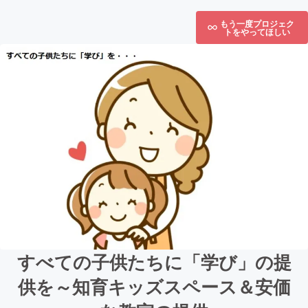
もう一度プロジェク
トをやってほしい
すべての子供たちに「学び」の提
供を～知育キッズスペース＆安価