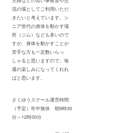
主婦などの習い事教室や交
流の場としてご利用いただ
きたいと考えています。シ
ニア世代の身体を動かす場
所（ジム）なども多いので
すが、身体を動かすことが
苦手な方も一定数いらっ
しゃると思いますので、毎
週の楽しみになってくれれ
ばと思います。
さくゆうスクール運営時間
（予定）年中無休 朝9時30
分～12時30分