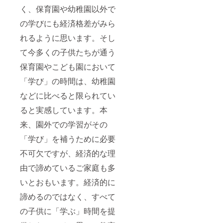
く、保育園や幼稚園以外で
の学びにも経済格差がみら
れるように思います。そし
て今多くの子供たちが通う
保育園やこども園において
「学び」の時間は、幼稚園
などに比べると限られてい
ると実感しています。本
来、園外での学習がその
「学び」を補うために必要
不可欠ですが、経済的な理
由で諦めているご家庭も多
いとおもいます。経済的に
諦めるのではなく、すべて
の子供に「学ぶ」時間を提