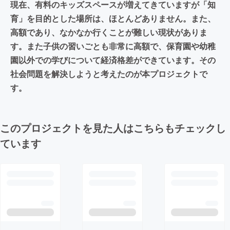
現在、有料のキッズスペースが増えてきていますが「知
育」を目的とした場所は、ほとんどありません。また、
高額であり、なかなか行くことが難しい現状がありま
す。また子供の習いごとも非常に高額で、保育園や幼稚
園以外での学びについて経済格差ができています。その
社会問題を解決しようと考えたのが本プロジェクトで
す。
このプロジェクトを見た人はこちらもチェックし
ています