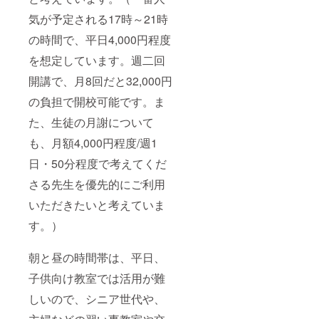
気が予定される17時～21時
の時間で、平日4,000円程度
を想定しています。週二回
開講で、月8回だと32,000円
の負担で開校可能です。ま
た、生徒の月謝について
も、月額4,000円程度/週1
日・50分程度で考えてくだ
さる先生を優先的にご利用
いただきたいと考えていま
す。）
朝と昼の時間帯は、平日、
子供向け教室では活用が難
しいので、シニア世代や、