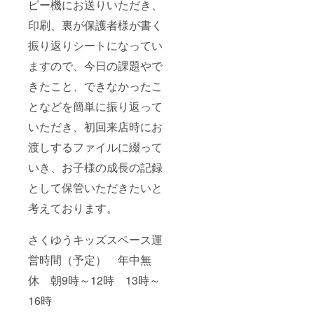
ピー機にお送りいただき、
印刷、裏が保護者様が書く
振り返りシートになってい
ますので、今日の課題やで
きたこと、できなかったこ
となどを簡単に振り返って
いただき、初回来店時にお
渡しするファイルに綴って
いき、お子様の成長の記録
として保管いただきたいと
考えております。
さくゆうキッズスペース運
営時間（予定） 年中無
休 朝9時～12時 13時～
16時