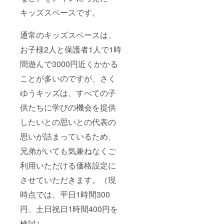
キッズスペースです。
通常のキッズスペースは、
お子様2人と保護者1人で1時
間遊んで3000円近くかかる
ことが多いのですが、さく
ゆうキッズは、すべての子
供たちに学びの機会を提供
したいとの思いとの代表の
思いが詰まっているため、
兄弟がいても気兼ねなくご
利用いただける価格設定に
させていただきます。（現
時点では、平日1時間300
円、土日祝日1時間400円を
検討）