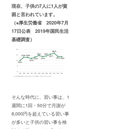
現在、子供の7人に1人が貧
困と言われています。
（※厚生労働省 2020年7月
17日公表 2019年国民生活
基礎調査）
そんな時代に、習い事は、1
週間に1回・50分で月謝が
8,000円を超えている習い事
が多いと子供の習い事を検