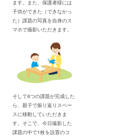
ます。また、保護者様には
子供ができた（できなかっ
た）課題の写真を自身のス
マホで撮影いただきます。
そして6つの課題が完成した
ら、親子で振り返りスペー
スに移動していただきま
す。そこで、今日撮影した
課題の中で1枚を設置のコ