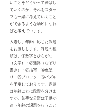
いことをどうやって伸ばし
ていくのか。それをスタッ
フも一緒に考えていくこと
ができるような場所になれ
ばと考えています。
入場し、年齢に応じた課題
をお渡しします。課題の種
類は、①数字とひらがな
（文字）・②迷路（なぞり
書き）・③描写・④色塗
り・⑤ブロック・⑥パズル
を予定しております。課題
は年齢ごとに段階を分けま
すが、苦手な分野は子供が
違う年齢の課題を行うこと