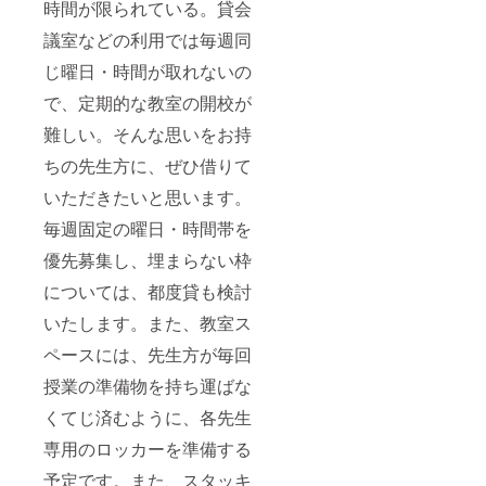
時間が限られている。貸会
議室などの利用では毎週同
じ曜日・時間が取れないの
で、定期的な教室の開校が
難しい。そんな思いをお持
ちの先生方に、ぜひ借りて
いただきたいと思います。
毎週固定の曜日・時間帯を
優先募集し、埋まらない枠
については、都度貸も検討
いたします。また、教室ス
ペースには、先生方が毎回
授業の準備物を持ち運ばな
くてじ済むように、各先生
専用のロッカーを準備する
予定です。また、スタッキ