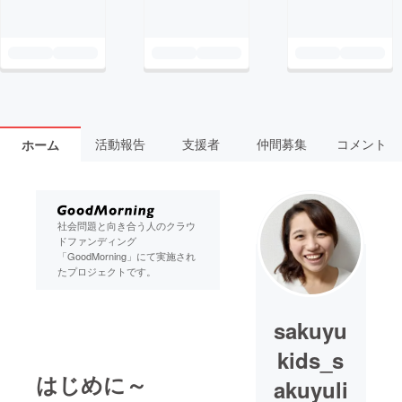
活動報告
支援者
仲間募集
コメント
ホーム
社会問題と向き合う人のクラウ
ドファンディング
「GoodMorning」にて実施され
たプロジェクトです。
sakuyu
kids_s
はじめに～
akuyuli