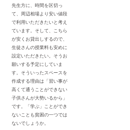
先生方に、時間を区切っ
て、周辺相場より安い値段
で利用いただきたいと考え
ています。そして、こちら
が安くお貸出しするので、
生徒さんの授業料も安めに
設定いただきたい。そうお
願いする予定にしていま
す。そういったスペースを
作成する理由は「習い事が
高くて通うことができない
子供さんが大勢いるから」
です。「学ぶ」ことができ
ないことも貧困の一つでは
ないでしょうか。