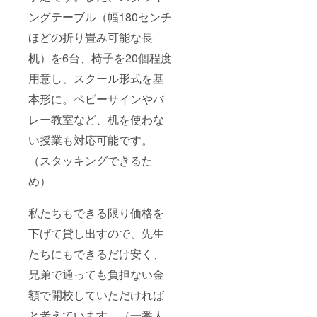
ングテーブル（幅180センチ
ほどの折り畳み可能な長
机）を6台、椅子を20個程度
用意し、スクール形式を基
本形に。ベビーサインやバ
レー教室など、机を使わな
い授業も対応可能です。
（スタッキングできるた
め）
私たちもできる限り価格を
下げて貸し出すので、先生
たちにもできるだけ安く、
兄弟で通っても負担ない金
額で開校していただければ
と考えています。（一番人