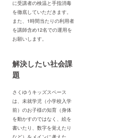
に受講者の検温と手指消毒
を徹底していただきます。
また、1時間当たりの利用者
を講師含め12名での運用を
お願いします。
解決したい社会課
題
さくゆうキッズスペース
は、未就学児（小学校入学
前）のお子様の知育（身体
を動かすのではなく、絵を
書いたり、数字を覚えたり
など）をメインに考えた