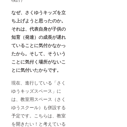
なぜ、さくゆうキッズを立
ち上げようと思ったのか。
それは、代表自身が子供の
知育（発達）の成長が遅れ
ていることに気付かなかっ
たから。そして、そういう
ことに気付く場所がないこ
とに気付いたからです。
現在、進行している「さく
ゆうキッズスペース」に
は、教室用スペース（さく
ゆうスクール）も併設する
予定です。こちらは、教室
を開きたい！と考えている