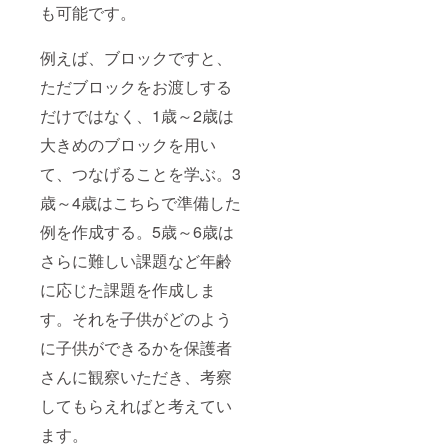
も可能です。
例えば、ブロックですと、
ただブロックをお渡しする
だけではなく、1歳～2歳は
大きめのブロックを用い
て、つなげることを学ぶ。3
歳～4歳はこちらで準備した
例を作成する。5歳～6歳は
さらに難しい課題など年齢
に応じた課題を作成しま
す。それを子供がどのよう
に子供ができるかを保護者
さんに観察いただき、考察
してもらえればと考えてい
ます。