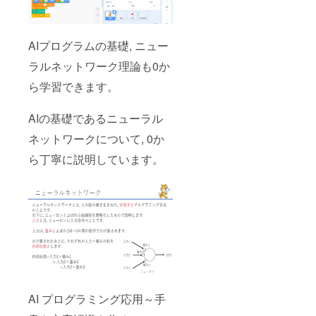
AIプログラムの基礎, ニュー
ラルネットワーク理論も0か
ら学習できます。
AIの基礎であるニューラル
ネットワークについて, 0か
ら丁寧に説明しています。
AI プログラミング応用～手