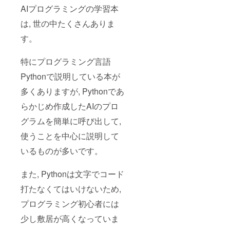
AIプログラミングの学習本
は, 世の中たくさんありま
す。
特にプログラミング言語
Pythonで説明している本が
多くありますが, Pythonであ
らかじめ作成したAIのプロ
グラムを簡単に呼び出して,
使うことを中心に説明して
いるものが多いです。
また, Pythonは文字でコード
打たなくてはいけないため,
プログラミング初心者には
少し敷居が高くなっていま