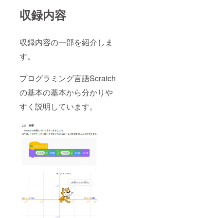
収録内容
収録内容の一部を紹介しま
す。
プログラミング言語Scratch
の基本の基本から分かりや
すく説明しています。