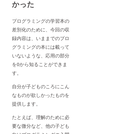
かった
プログラミングの学習本の
差別化のために、今回の収
録内容は、いままでのプロ
グラミングの本には載って
いないような、応用の部分
を0から知ることができま
す。
自分が子どものころにこん
なものが欲しかったものを
提供します。
たとえば、理解のために必
要な微分など、他の子ども