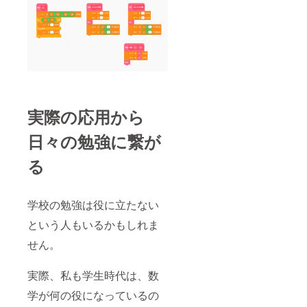
実際の応用から
日々の勉強に繋が
る
学校の勉強は役に立たない
という人もいるかもしれま
せん。
実際、私も学生時代は、数
学が何の役になっているの