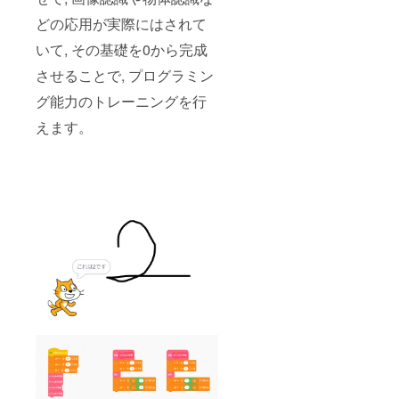
どの応用が実際にはされて
いて, その基礎を0から完成
させることで, プログラミン
グ能力のトレーニングを行
えます。