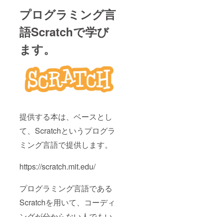
プログラミング言
語Scratchで学び
ます。
提供する本は、ベースとし
て、Scratchというプログラ
ミング言語で提供します。
https://scratch.mit.edu/
プログラミング言語である
Scratchを用いて、コーディ
ングが分からない人でもい