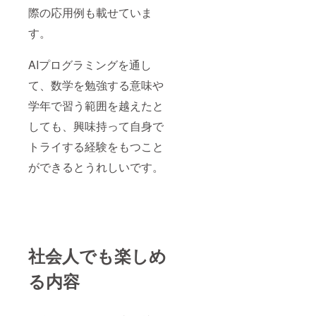
際の応用例も載せていま
す。
AIプログラミングを通し
て、数学を勉強する意味や
学年で習う範囲を越えたと
しても、興味持って自身で
トライする経験をもつこと
ができるとうれしいです。
社会人でも楽しめ
る内容