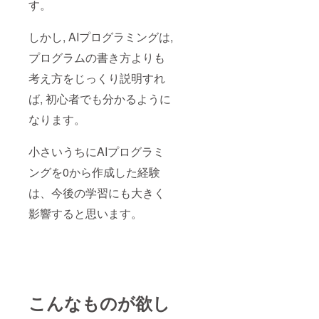
す。
しかし, AIプログラミングは,
プログラムの書き方よりも
考え方をじっくり説明すれ
ば, 初心者でも分かるように
なります。
小さいうちにAIプログラミ
ングを0から作成した経験
は、今後の学習にも大きく
影響すると思います。
こんなものが欲し