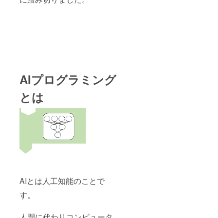
AIプログラミング
とは
AIとは人工知能のことで
す。
人間に代わりコンピュータ