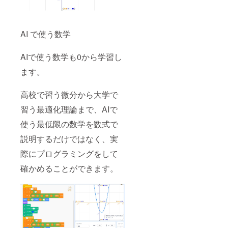
AI で使う数学
AIで使う数学も0から学習し
ます。
高校で習う微分から大学で
習う最適化理論まで、AIで
使う最低限の数学を数式で
説明するだけではなく、実
際にプログラミングをして
確かめることができます。