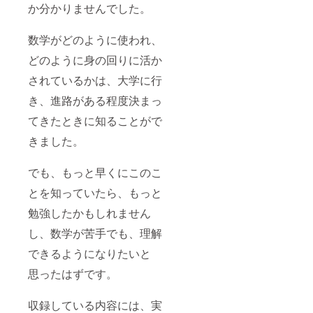
か分かりませんでした。
数学がどのように使われ、
どのように身の回りに活か
されているかは、大学に行
き、進路がある程度決まっ
てきたときに知ることがで
きました。
でも、もっと早くにこのこ
とを知っていたら、もっと
勉強したかもしれません
し、数学が苦手でも、理解
できるようになりたいと
思ったはずです。
収録している内容には、実