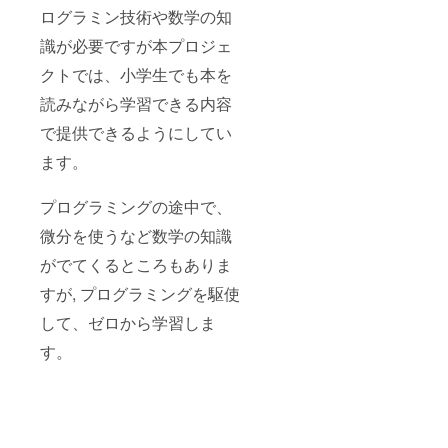
ログラミン技術や数学の知
識が必要ですが本プロジェ
クトでは、小学生でも本を
読みながら学習できる内容
で提供できるようにしてい
ます。
プログラミングの途中で、
微分を使うなど数学の知識
がでてくるところもありま
すが, プログラミングを駆使
して、ゼロから学習しま
す。