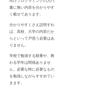
向けプログラミングの入門
書に無い内容を分かりやす
く載せてあります。
分かりやすくさえ説明すれ
ば、高校、大学の内容だか
らといって戸惑う必要はあ
りません。
学校で勉強する順番や、教
わる学年は関係ありませ
ん。必要な時に必要なもの
を勉強しながらすすめてい
きます。