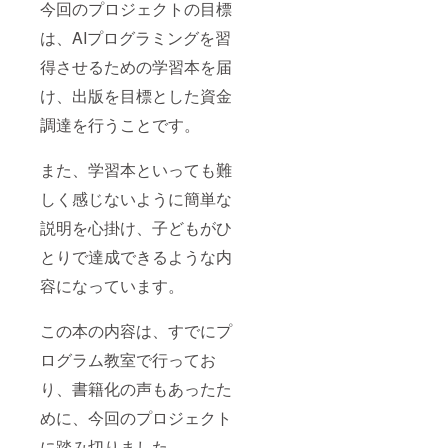
今回のプロジェクトの目標
は、AIプログラミングを習
得させるための学習本を届
け、出版を目標とした資金
調達を行うことです。
また、学習本といっても難
しく感じないように簡単な
説明を心掛け、子どもがひ
とりで達成できるような内
容になっています。
この本の内容は、すでにプ
ログラム教室で行ってお
り、書籍化の声もあったた
めに、今回のプロジェクト
に踏み切りました。