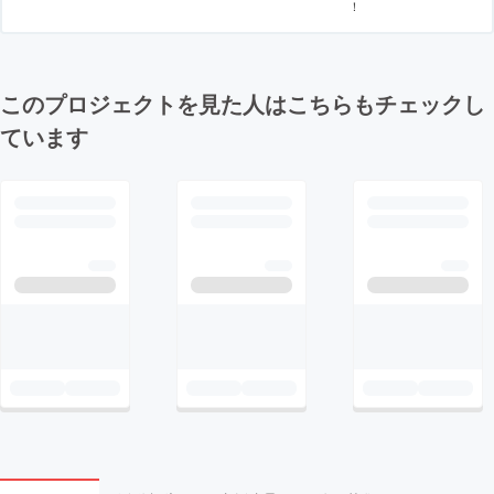
！
このプロジェクトを見た人はこちらもチェックし
ています