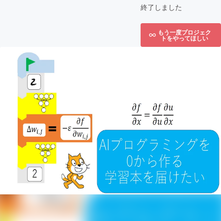
終了しました
もう一度プロジェク
トをやってほしい