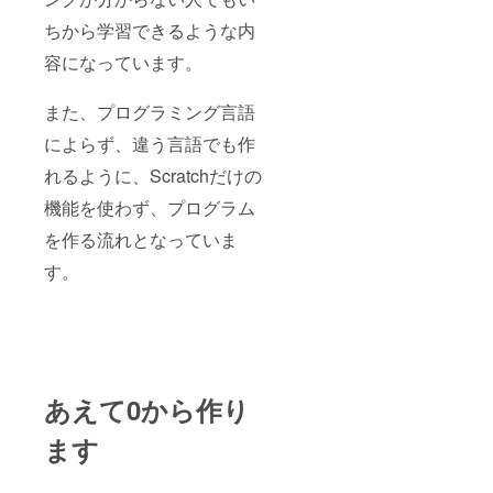
ちから学習できるような内
容になっています。
また、プログラミング言語
によらず、違う言語でも作
れるように、Scratchだけの
機能を使わず、プログラム
を作る流れとなっていま
す。
あえて0から作り
ます