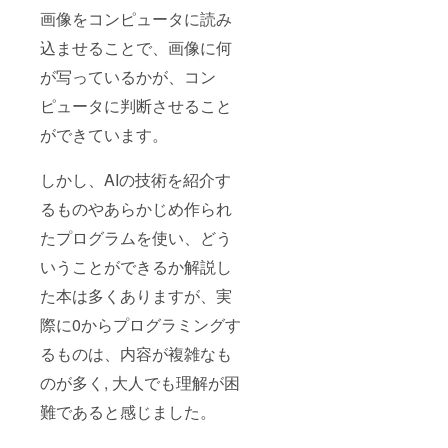
画像をコンピュータに読み
込ませることで、画像に何
が写っているかが、コン
ピュータに判断させること
ができています。
しかし、AIの技術を紹介す
るものやあらかじめ作られ
たプログラムを使い、どう
いうことができるか解説し
た本は多くありますが、実
際に0からプログラミングす
るものは、内容が複雑なも
のが多く, 大人でも理解が困
難であると感じました。