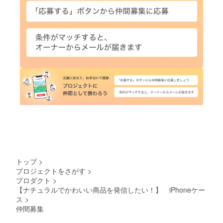
トップ
>
プロジェクトをさがす
>
プロダクト
>
【ナチュラルでかわいい商品を発信したい！】 iPhoneケー
ス
>
仲間募集