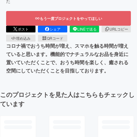
た
もう一度プロジェクトをやってほしい
ポスト
シェア
LINEで送る
URLコピー
埋め込み
QRコード
コロナ禍でおうち時間が増え、スマホを触る時間が増え
ていると思います。機能的でナチュラルなお品を身近に
置いていただくことで、おうち時間を楽しく、癒される
空間にしていただくことを目指しております。
このプロジェクトを見た人はこちらもチェックし
ています