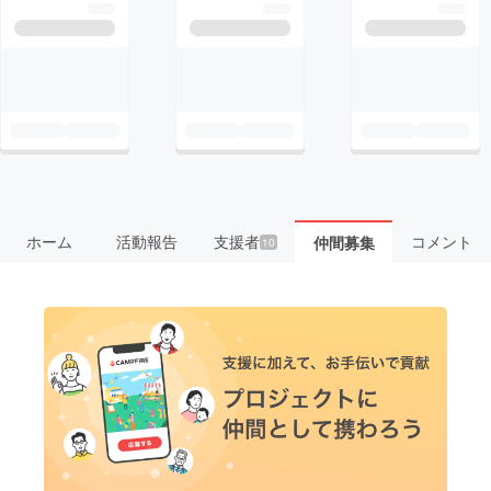
ホーム
活動報告
支援者
コメント
仲間募集
10