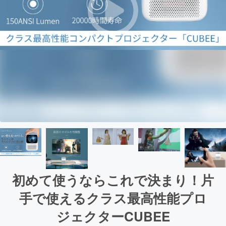
初めて使うならこれで決まり！片
手で使えるクラス最高性能プロ
ジェクターCUBEE