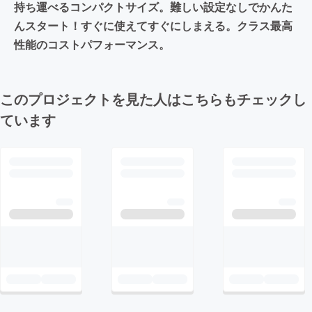
持ち運べるコンパクトサイズ。難しい設定なしでかんた
んスタート！すぐに使えてすぐにしまえる。クラス最高
性能のコストパフォーマンス。
このプロジェクトを見た人はこちらもチェックし
ています