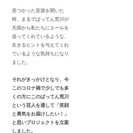
見つかった音源を聞いた
時、まるでばってん荒川が
天国から私たちにエールを
送ってくれているような、
生きるヒントを与えてくれ
ているような気持ちになり
ました。
それがきっかけとなり、今
このコロナ禍で少しでも多
くの方にこのばってん荒川
という芸人を通して「笑顔
と勇気をお届けしたい！」
と思いプロジェクトを立案
しました。