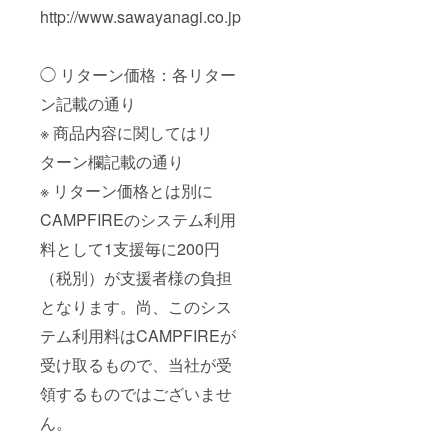
http://www.sawayanagi.co.jp
◯ リターン価格：各リター
ン記載の通り
※ 商品内容に関してはリ
ターン欄記載の通り
※ リターン価格とは別に
CAMPFIREのシステム利用
料として1支援毎に200円
（税別）が支援者様の負担
となります。尚、このシス
テム利用料はCAMPFIREが
受け取るもので、当社が受
領するものではございませ
ん。