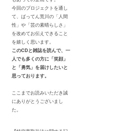
今回のプロジェクトを通し
て、ばってん荒川の「人間
性」や「芸の素晴らしさ」
を改めてお伝えできること
を嬉しく思います。
このCDと雑誌を読んで、一
人でも多くの方に「笑顔」
と「勇気」を届けしたいと
思っております。
ここまでお読みいただき誠
にありがとうございまし
た。