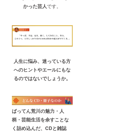
かった芸人
です。
人生に悩み、迷っている方
へのヒントやエールにもな
るのではないでしょうか。
ばってん荒川の魅力・人
柄・芸能生活を余すことな
く詰め込んだ、
CDと雑誌