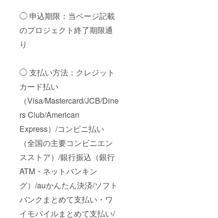
◯ 申込期限：当ページ記載
のプロジェクト終了期限通
り
◯ 支払い方法：クレジット
カード払い
（Visa/Mastercard/JCB/Dine
rs Club/American
Express）/コンビニ払い
（全国の主要コンビニエン
スストア）/銀行振込（銀行
ATM・ネットバンキン
グ）/auかんたん決済/ソフト
バンクまとめて支払い・ワ
イモバイルまとめて支払い/