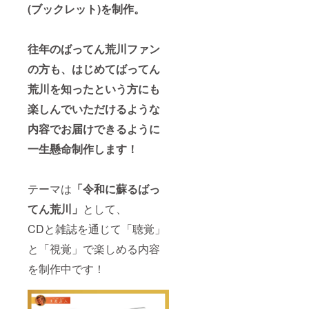
(ブックレット)を制作。
往年のばってん荒川ファン
の方も、はじめてばってん
荒川を知ったという方にも
楽しんでいただけるような
内容でお届けできるように
一生懸命制作します！
テーマは
「令和に蘇るばっ
てん荒川」
として、
CDと雑誌を通じて「聴覚」
と「視覚」で楽しめる内容
を制作中です！