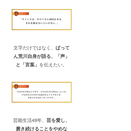
文字だけではなく、
ばって
ん荒川自身が語る、「声」
と「言葉」
を伝えたい。
芸能生活49年、
芸を愛し、
磨き続けることをやめな