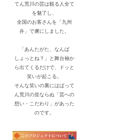
てん荒川の芸は観る人全て
を魅了し、
全国のお客さんを「九州
弁」で虜にしました。
「あんたがた、なんば
しょっとね？」と舞台袖か
ら出てくるだけで、ドッと
笑いが起こる。
そんな笑いの裏にはばって
ん荒川の並ならぬ「芸への
想い・こだわり」があった
のです。