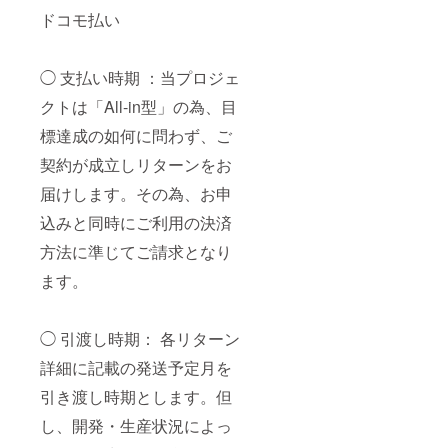
ドコモ払い
◯ 支払い時期 ：当プロジェ
クトは「All-in型」の為、目
標達成の如何に問わず、ご
契約が成立しリターンをお
届けします。その為、お申
込みと同時にご利用の決済
方法に準じてご請求となり
ます。
◯ 引渡し時期： 各リターン
詳細に記載の発送予定月を
引き渡し時期とします。但
し、開発・生産状況によっ