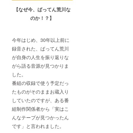
【なぜ今、ばってん荒川な
のか！？】
今年はじめ、30年以上前に
録音された、ばってん荒川
が自身の人生を振り返りな
がら語る音源が見つかりま
した。
番組の収録で使う予定だっ
たものがそのままお蔵入り
していたのですが、ある番
組制作関係者から「実はこ
んなテープが見つかったん
です」と言われました。