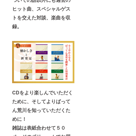
ヒット曲、スペシャルゲス
トを交えた対談、楽曲を収
録。
CDをより楽しんでいただく
ために、そしてよりばって
ん荒川を知っていただくた
めに！
雑誌は表紙合わせて５０