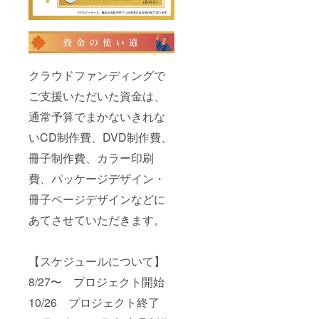
クラウドファンディングで
ご支援いただいた資金は、
通常予算でまかないきれな
いCD制作費、DVD制作費、
冊子制作費、カラー印刷
費、パッケージデザイン・
冊子ページデザインなどに
あてさせていただきます。
【スケジュールについて】
8/27〜 プロジェクト開始
10/26 プロジェクト終了