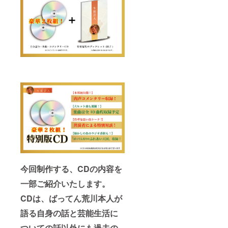
今回制作する、CDの内容を
一部ご紹介いたします。
CDは、ばってん荒川本人が
語る自身の話と芸能生活に
ついての話以外にも過去の