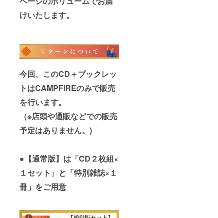
ページのボリュームでお届
けいたします。
今回、このCD＋ブックレッ
トはCAMPFIREのみで販売
を行います。
（※店頭や通販などでの販売
予定はありません。)
●【通常版】は「CD２枚組×
１セット」と「特別雑誌×１
冊」をご用意