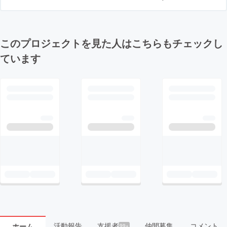
このプロジェクトを見た人はこちらもチェックし
ています
活動報告
支援者
仲間募集
コメント
ホーム
99+