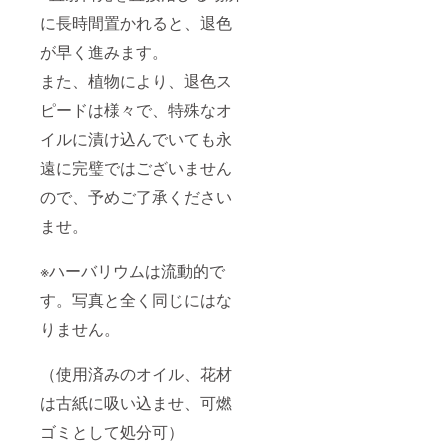
に長時間置かれると、退色
が早く進みます。
また、植物により、退色ス
ピードは様々で、特殊なオ
イルに漬け込んでいても永
遠に完璧ではございません
ので、予めご了承ください
ませ。
※ハーバリウムは流動的で
す。写真と全く同じにはな
りません。
（使用済みのオイル、花材
は古紙に吸い込ませ、可燃
ゴミとして処分可）