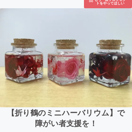
トをやってほしい
【折り鶴のミニハーバリウム】で
障がい者支援を！