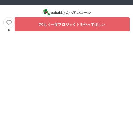
ochabi
さんへアンコール
もう一度プロジェクトをやってほしい
0