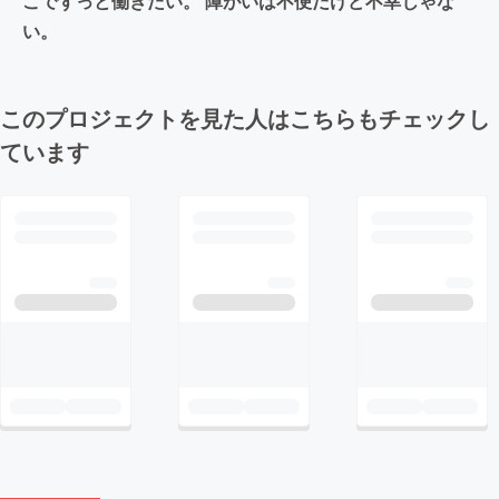
こでずっと働きたい。 障がいは不便だけど不幸じゃな
い。
このプロジェクトを見た人はこちらもチェックし
ています