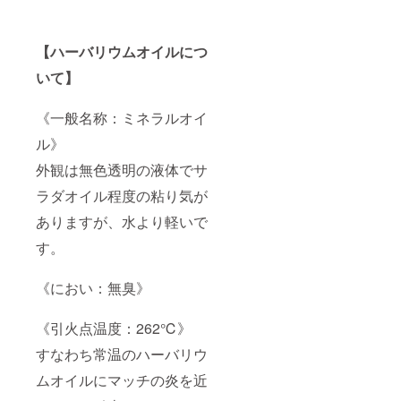
【ハーバリウムオイルにつ
いて】
《一般名称：ミネラルオイ
ル》
外観は無色透明の液体でサ
ラダオイル程度の粘り気が
ありますが、水より軽いで
す。
《におい：無臭》
《引火点温度：262℃》
すなわち常温のハーバリウ
ムオイルにマッチの炎を近