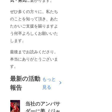
気・勇気
に繋がります。
ぜひ多くの方々に、私たち
のことを知って頂き、あた
たかいご支援を賜りますよ
う何卒よろしくお願いいた
します。
最後までお読みくださり、
本当にありがとうございま
す。
最新の活動
もっと
報告
見る
当社のアンバサ
ダーに姜（ジャ