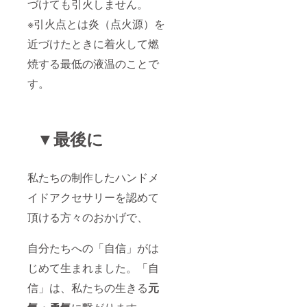
づけても引火しません。
※引火点とは炎（点火源）を
近づけたときに着火して燃
焼する最低の液温のことで
す。
▼最後に
私たちの制作したハンドメ
イドアクセサリーを認めて
頂ける方々のおかげで、
自分たちへの「自信」がは
じめて生まれました。「自
信」は、私たちの生きる
元