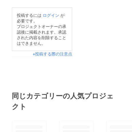
投稿するには
ログイン
が
必要です。
プロジェクトオーナーの承
認後に掲載されます。承認
された内容を削除すること
はできません。
※投稿する際の注意点
同じカテゴリーの人気プロジェ
クト