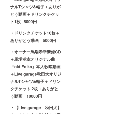
ナルTシャツ&帽子＋ありが
とう動画
＋ドリンクチケッ
ト1枚 5000円
・ドリンクチケット10枚＋
ありがとう動画
5000円
・オーナー馬場孝幸新録CD
＋馬場孝幸オリジナル曲
『old Folks』本人歌唱動画
＋Live garage秋田犬オリジ
ナルTシャツ&帽子＋ドリン
クチケット 2枚
＋ありがと
う動画 10000円
・【Live garage 秋田犬】