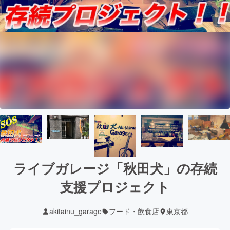
ライブガレージ「秋田犬」の存続
支援プロジェクト
akitainu_garage
フード・飲食店
東京都