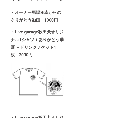
・オーナー馬場孝幸からの
ありがとう動画 1000円
・Live garage秋田犬オリジ
ナルTシャツ＋ありがとう動
画 ＋ドリンクチケット1
枚 3000円
・Live garage秋田犬オリジ