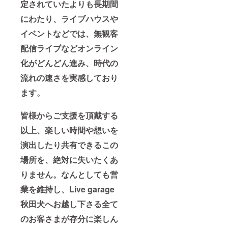
定されていたよりも長期間
にわたり、
ライブハウスや
イベントなどでは、無観客
配信ライブなどオンライン
化がどんどん進み、時代の
流れの速さを実感しており
ます。
皆様からご支援を頂戴する
以上、楽しい時間や想いを
演出したり
共有できるこの
場所を、絶対に失いたくあ
りません。なんとしても営
業を維持し、Live garage
秋田犬へお越し下さる全て
のお客さまが存分に楽しん