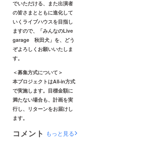
でいただける、また出演者
の皆さまとともに進化して
いくライブハウスを目指し
ますので、「みんなのLive
garage 秋田犬」を、どう
ぞよろしくお願いいたしま
す。
＜募集方式について＞
本プロジェクトはAll-in方式
で実施します。目標金額に
満たない場合も、計画を実
行し、リターンをお届けし
ます。
コメント
もっと見る