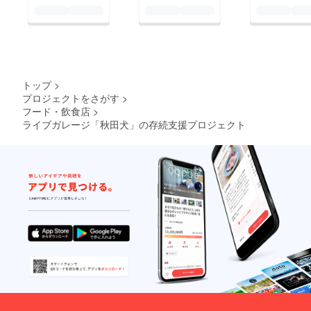
トップ
>
プロジェクトをさがす
>
フード・飲食店
>
ライブガレージ「秋田犬」の存続支援プロジェクト