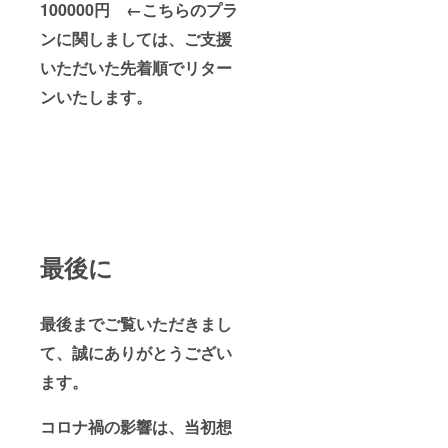
100000円 ←こちらのプラ
ンに関しましては、ご支援
いただいた先着順でリター
ンいたします。
最後に
最後までご覧いただきまし
て、誠にありがとうござい
ます。
コロナ禍の影響は、当初想