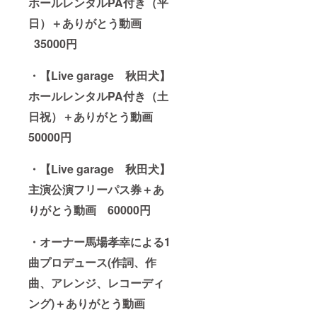
ホールレンタルPA付き（平
日）＋ありがとう動画
35000円
・【Live garage 秋田犬】
ホールレンタルPA付き（土
日祝）＋ありがとう動画
50000
円
・【Live garage 秋田犬】
主演公演フリーパス券＋あ
りがとう動画 60000円
・オーナー馬場孝幸による1
曲プロデュース(作詞、作
曲、アレンジ、レコーディ
ング)＋ありがとう動画