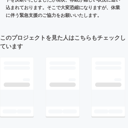
込まれております。そこで大変恐縮になりますが、休業
に伴う緊急支援のご協力をお願いいたします。
このプロジェクトを見た人はこちらもチェックし
ています