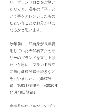
り、ブランドロゴをご覧い
ただくと、漢字の「平」と
いう字をアレンジしたもの
だということがお分かりに
なるかと思います。
数年前に、私自身が長年愛
用していた天然石アクセサ
リーのブランドを立ち上げ
たいと思い、ブランド設立
に向け商標登録手続きなど
を行いました。（商標登
録 第6317849号 ※2020年
11月18日登録）
商標登録にともなってブラ