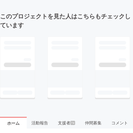
このプロジェクトを見た人はこちらもチェックし
ています
活動報告
支援者
仲間募集
コメント
ホーム
74