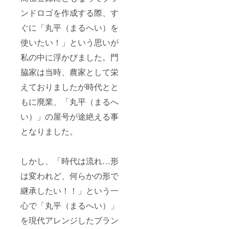
ンドロゴを作成する際、す
ぐに「丸平（まるへい）を
使いたい！」という思いが
私の中に浮かびました。門
脇家は当時、農家として栄
えておりましたが時代とと
もに廃業、「丸平（まるへ
い）」の屋号が途絶える事
となりました。
しかし、「時代は流れ…形
は変われど、何らかの形で
継承したい！！」という一
心で「丸平（まるへい）」
を現代アレンジしたブラン