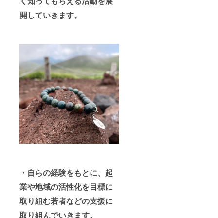
く知ってもらえる活動を展
開していきます。
・自らの経験をもとに、起
業や地域の活性化を目標に
取り組む若者などの支援に
取り組んでいきます。