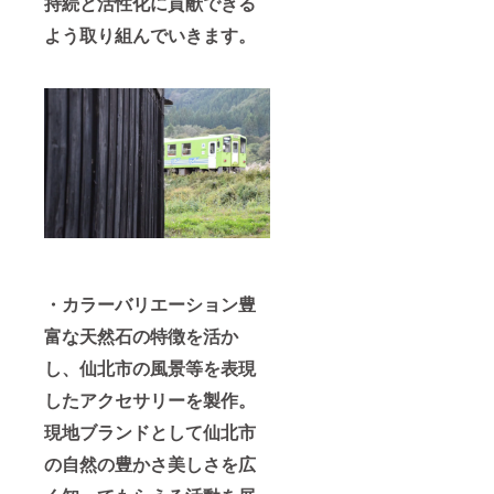
持続と活性化に貢献できる
よう取り組んでいきます。
・カラーバリエーション豊
富な天然石の特徴を活か
し、仙北市の風景等を表現
したアクセサリーを製作。
現地ブランドとして仙北市
の自然の豊かさ美しさを広