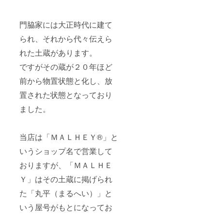
門脇家には大正時代に建て
られ、それから代々伝えら
れた土蔵があります。
ですがその蔵が２０年ほど
前から物置状態と化し、放
置された状態となっており
ました。
当店は「ＭＡＬＨＥＹ®」と
いうショップ名で営業して
おりますが、「ＭＡＬＨＥ
Ｙ」はその土蔵に掲げられ
た「丸平（まるへい）」と
いう屋号がもとになってお