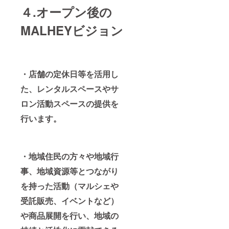
４.オープン後の
MALHEYビジョン
・店舗の定休日等を活用し
た、レンタルスペースやサ
ロン活動スペースの提供を
行います。
・地域住民の方々や地域行
事、地域資源等とつながり
を持った活動（マルシェや
受託販売、イベントなど）
や商品展開を行い、地域の