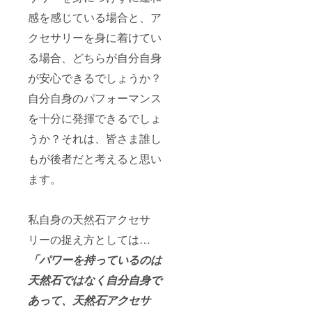
感を感じている場合と、ア
クセサリーを身に着けてい
る場合、どちらが自分自身
が安心できるでしょうか？
自分自身のパフォーマンス
を十分に発揮できるでしょ
うか？それは、皆さま誰し
もが後者だと考えると思い
ます。
私自身の天然石アクセサ
リーの捉え方としては…
「パワーを持っているのは
天然石ではなく自分自身で
あって、天然石アクセサ