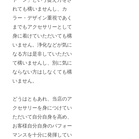
れても構いませんし、カ
ラー・デザイン重視であく
までもアクセサリーとして
身に着けていただいても構
いません。浄化などが気に
なる方は是非していただい
て構いませんし、別に気に
ならない方はしなくても構
いません。
どうはともあれ、当店のア
クセサリーを身につけてい
ただいて自分自身を高め、
お客様自分自身のパフォー
マンスを十分に発揮してい