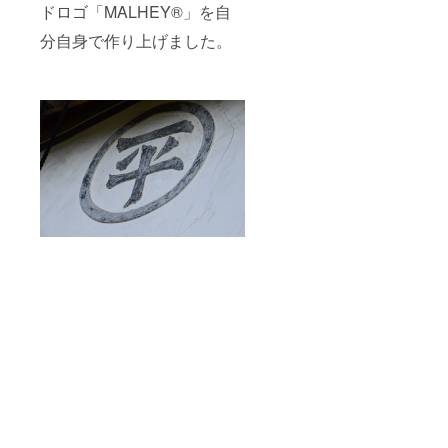
ドロゴ「MALHEY®」を自
分自身で作り上げました。