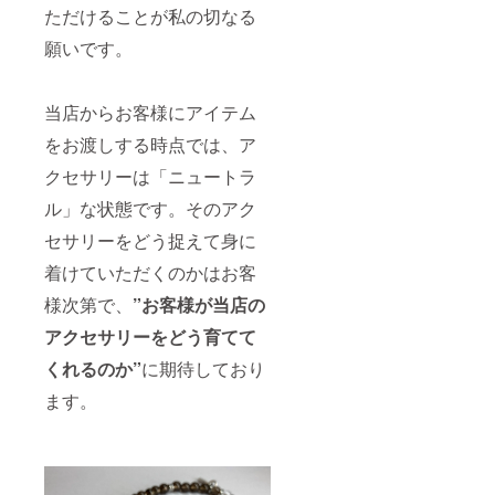
ただけることが私の切なる
願いです。
当店からお客様にアイテム
をお渡しする時点では、ア
クセサリーは「ニュートラ
ル」な状態です。そのアク
セサリーをどう捉えて身に
着けていただくのかはお客
様次第で、
”お客様が当店の
アクセサリーをどう育てて
くれるのか”
に期待しており
ます。